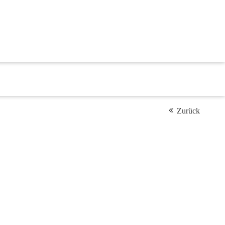
Zurück