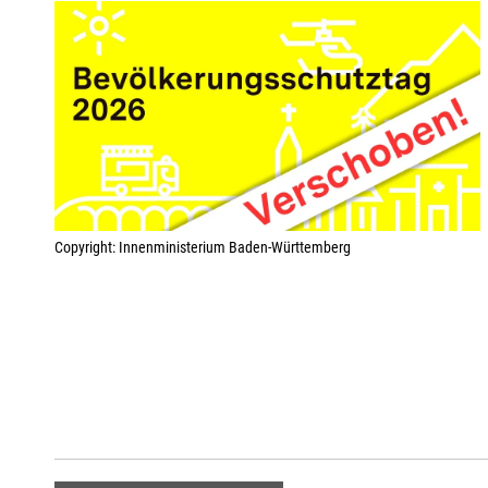
Copyright: Innenministerium Baden-Württemberg