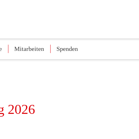
e
Mitarbeiten
Spenden
g 2026