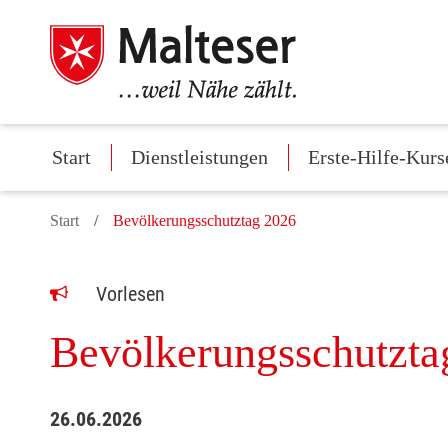
Start
Dienstleistungen
Erste-Hilfe-Kurs
Start
Bevölkerungsschutztag 2026
Vorlesen
Bevölkerungsschutzta
26.06.2026