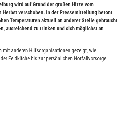
eiburg wird auf Grund der großen Hitze vom
Herbst verschoben. In der Pressemitteilung betont
ohen Temperaturen aktuell an anderer Stelle gebraucht
en, ausreichend zu trinken und sich möglichst an
mit anderen Hilfsorganisationen gezeigt, wie
 der Feldküche bis zur persönlichen Notfallvorsorge.