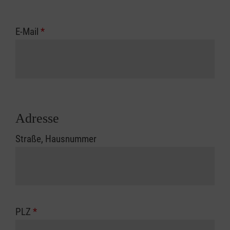
E-Mail
*
Adresse
Straße, Hausnummer
PLZ
*