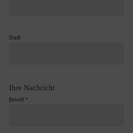
Stadt
Ihre Nachricht
Betreff
*