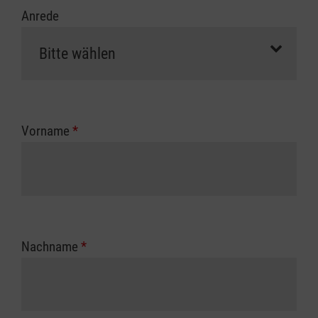
Anrede
Vorname
*
Nachname
*