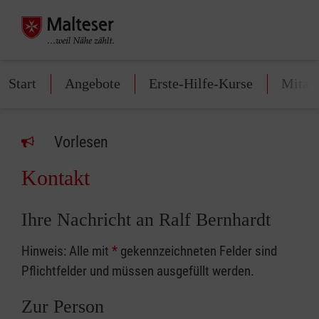
Start
Angebote
Erste-Hilfe-Kurse
Mitarb
Vorlesen
Kontakt
Ihre Nachricht an Ralf Bernhardt
Hinweis: Alle mit
*
gekennzeichneten Felder sind
Pflichtfelder und müssen ausgefüllt werden.
Zur Person