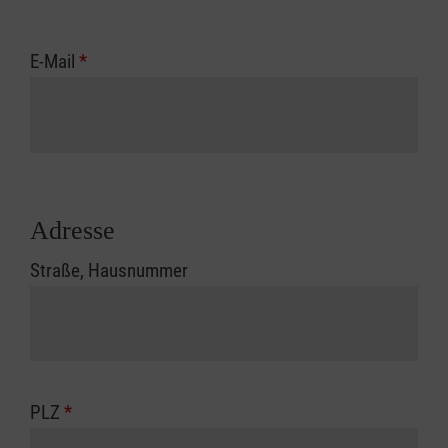
E-Mail
*
Adresse
Straße, Hausnummer
PLZ
*