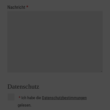
Nachricht
*
Datenschutz
*
Ich habe die
Datenschutzbestimmungen
gelesen.