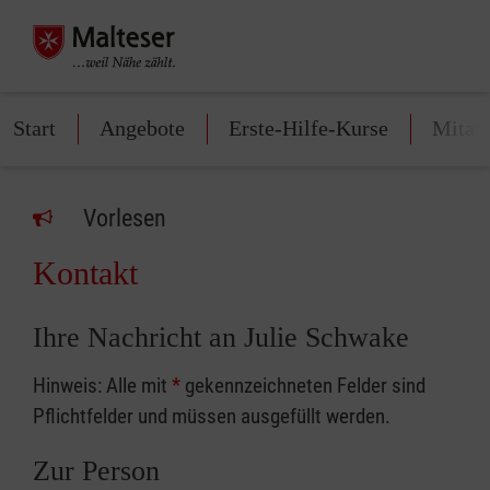
Start
Angebote
Erste-Hilfe-Kurse
Mitarb
Vorlesen
Kontakt
Ihre Nachricht an Julie Schwake
Hinweis: Alle mit
*
gekennzeichneten Felder sind
Pflichtfelder und müssen ausgefüllt werden.
Zur Person