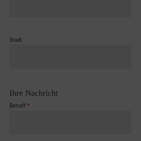
Stadt
Ihre Nachricht
Betreff
*