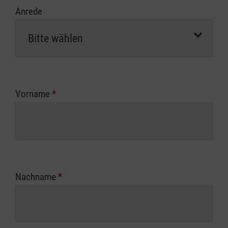
Anrede
Vorname
*
Nachname
*