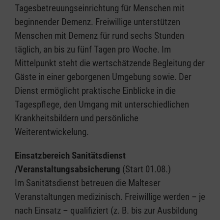
Tagesbetreuungseinrichtung für Menschen mit
beginnender Demenz. Freiwillige unterstützen
Menschen mit Demenz für rund sechs Stunden
täglich, an bis zu fünf Tagen pro Woche. Im
Mittelpunkt steht die wertschätzende Begleitung der
Gäste in einer geborgenen Umgebung sowie. Der
Dienst ermöglicht praktische Einblicke in die
Tagespflege, den Umgang mit unterschiedlichen
Krankheitsbildern und persönliche
Weiterentwickelung.
Einsatzbereich Sanitätsdienst
/Veranstaltungsabsicherung
(Start 01.08.)
Im Sanitätsdienst betreuen die Malteser
Veranstaltungen medizinisch. Freiwillige werden – je
nach Einsatz – qualifiziert (z. B. bis zur Ausbildung