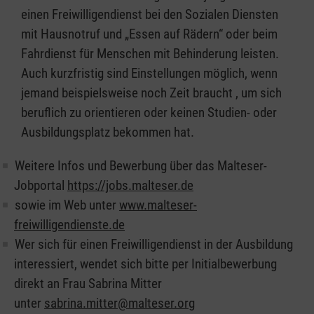
einen Freiwilligendienst bei den Sozialen Diensten
mit Hausnotruf und „Essen auf Rädern“ oder beim
Fahrdienst für Menschen mit Behinderung leisten.
Auch kurzfristig sind Einstellungen möglich, wenn
jemand beispielsweise noch Zeit braucht , um sich
beruflich zu orientieren oder keinen Studien- oder
Ausbildungsplatz bekommen hat.
Weitere Infos und Bewerbung über das Malteser-
Jobportal
https://jobs.malteser.de
sowie im Web unter
www.malteser-
freiwilligendienste.de
Wer sich für einen Freiwilligendienst in der Ausbildung
interessiert, wendet sich bitte per Initialbewerbung
direkt an Frau Sabrina Mitter
unter
sabrina.mitter@malteser.org