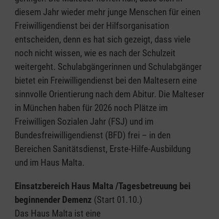
diesem Jahr wieder mehr junge Menschen für einen
Freiwilligendienst bei der Hilfsorganisation
entscheiden, denn es hat sich gezeigt, dass viele
noch nicht wissen, wie es nach der Schulzeit
weitergeht. Schulabgängerinnen und Schulabgänger
bietet ein Freiwilligendienst bei den Maltesern eine
sinnvolle Orientierung nach dem Abitur. Die Malteser
in München haben für 2026 noch Plätze im
Freiwilligen Sozialen Jahr (FSJ) und im
Bundesfreiwilligendienst (BFD) frei – in den
Bereichen Sanitätsdienst, Erste-Hilfe-Ausbildung
und im Haus Malta.
Einsatzbereich Haus Malta /Tagesbetreuung bei
beginnender Demenz
(Start 01.10.)
Das Haus Malta ist eine