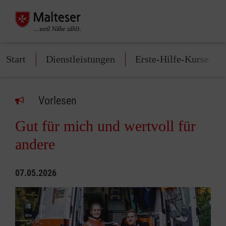
Start
Dienstleistungen
Erste-Hilfe-Kurse
Vorlesen
Gut für mich und wertvoll für
andere
07.05.2026