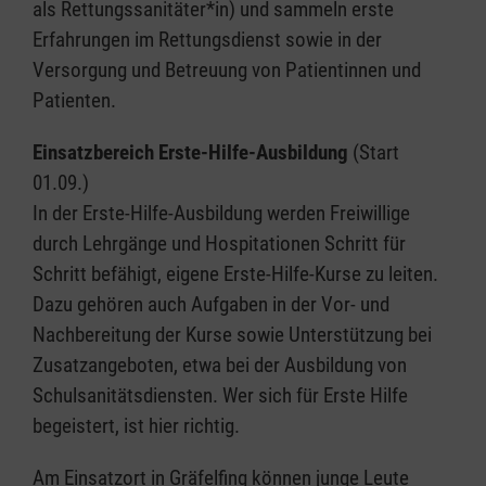
als Rettungssanitäter*in) und sammeln erste
Erfahrungen im Rettungsdienst sowie in der
Versorgung und Betreuung von Patientinnen und
Patienten.
Einsatzbereich Erste-Hilfe-Ausbildung
(Start
01.09.)
In der Erste-Hilfe-Ausbildung werden Freiwillige
durch Lehrgänge und Hospitationen Schritt für
Schritt befähigt, eigene Erste-Hilfe-Kurse zu leiten.
Dazu gehören auch Aufgaben in der Vor- und
Nachbereitung der Kurse sowie Unterstützung bei
Zusatzangeboten, etwa bei der Ausbildung von
Schulsanitätsdiensten. Wer sich für Erste Hilfe
begeistert, ist hier richtig.
Am Einsatzort in Gräfelfing können junge Leute