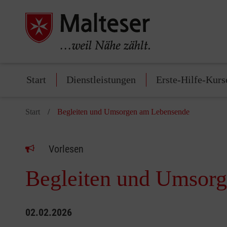
Start
Dienstleistungen
Erste-Hilfe-Kurs
Start
Begleiten und Umsorgen am Lebensende
Vorlesen
Begleiten und Umsor
02.02.2026