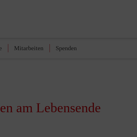
e
Mitarbeiten
Spenden
gen am Lebensende