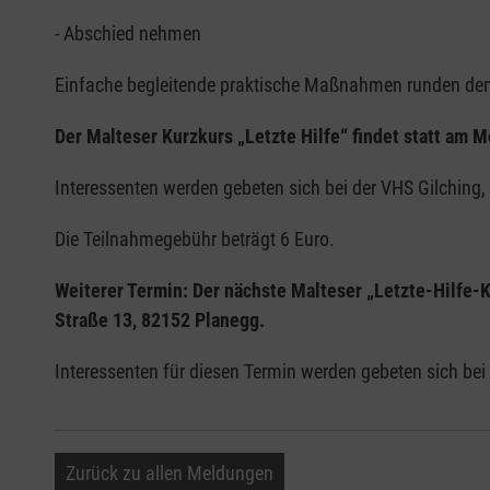
- Abschied nehmen
Einfache begleitende praktische Maßnahmen runden den
Der Malteser Kurzkurs „Letzte Hilfe“ findet statt am 
Interessenten werden gebeten sich bei der VHS Gilching
Die Teilnahmegebühr beträgt 6 Euro.
Weiterer Termin: Der nächste Malteser „Letzte-Hilfe-Ku
Straße 13, 82152 Planegg.
Interessenten für diesen Termin werden gebeten sich b
Zurück zu allen Meldungen