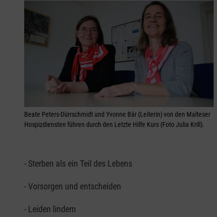
Beate Peters-Dürrschmidt und Yvonne Bär (Leiterin) von den Malteser
Hospizdiensten führen durch den Letzte Hilfe Kurs (Foto Julia Krill).
- Sterben als ein Teil des Lebens
- Vorsorgen und entscheiden
- Leiden lindern