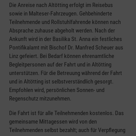
Die Anreise nach Altötting erfolgt im Reisebus
sowie in Malteser-Fahrzeugen. Gehbehinderte
Teilnehmende und Rollstuhlfahrende können nach
Absprache zuhause abgeholt werden. Nach der
Ankunft wird in der Basilika St. Anna ein festliches
Pontifikalamt mit Bischof Dr. Manfred Scheuer aus
Linz gefeiert. Bei Bedarf können ehrenamtliche
Begleitpersonen auf der Fahrt und in Altötting
unterstützen. Für die Betreuung während der Fahrt
und in Altötting ist selbstverständlich gesorgt.
Empfohlen wird, persönlichen Sonnen- und
Regenschutz mitzunehmen.
Die Fahrt ist für alle Teilnehmenden kostenlos. Das
gemeinsame Mittagessen wird von den
Teilnehmenden selbst bezahlt; auch für Verpflegung