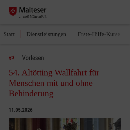
Start
Dienstleistungen
Erste-Hilfe-Kurse
Vorlesen
54. Altötting Wallfahrt für
Menschen mit und ohne
Behinderung
11.05.2026