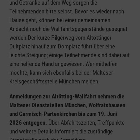
und Getränke auf dem Weg sorgen die
Teilnehmenden bitte selbst. Bevor es wieder nach
Hause geht, können bei einer gemeinsamen
Andacht noch die Wallfahrtsgegenstände gesegnet
werden.Der kurze Pilgerweg vom Altöttinger
Dultplatz hinauf zum Domplatz führt über eine
leichte Steigung; einige Teilnehmende sind dabei auf
eine helfende Hand angewiesen. Wer mithelfen
möchte, kann sich ebenfalls bei der Malteser-
Kreisgeschäftsstelle München melden.
Anmeldungen zur Altötting-Wallfahrt nehmen die
Malteser Dienststellen München, Wolfratshausen
und Garmisch-Partenkirchen bis zum 19. Juni
2026 entgegen.
Über Abfahrtszeiten, Treffpunkte
und weitere Details informiert die zuständige