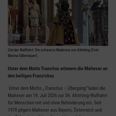
Ziel der Wallfahrt: Die schwarze Madonna von Altötting (Foto
Marina Silberbauer).
Unter dem Motto Transitus erinnern die Malteser an
den heiligen Franziskus
Unter dem Motto
„Transitus – Übergang“
laden die
Malteser am 19. Juli 2026 zur 54. Altötting-Wallfahrt
für Menschen mit und ohne Behinderung ein. Seit
1970 pilgern Malteser aus Bayern, Österreich und