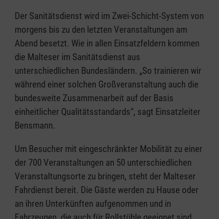
Der Sanitätsdienst wird im Zwei-Schicht-System von
morgens bis zu den letzten Veranstaltungen am
Abend besetzt. Wie in allen Einsatzfeldern kommen
die Malteser im Sanitätsdienst aus
unterschiedlichen Bundesländern. „So trainieren wir
während einer solchen Großveranstaltung auch die
bundesweite Zusammenarbeit auf der Basis
einheitlicher Qualitätsstandards“, sagt Einsatzleiter
Bensmann.
Um Besucher mit eingeschränkter Mobilität zu einer
der 700 Veranstaltungen an 50 unterschiedlichen
Veranstaltungsorte zu bringen, steht der Malteser
Fahrdienst bereit. Die Gäste werden zu Hause oder
an ihren Unterkünften aufgenommen und in
Fahrzeugen, die auch für Rollstühle geeignet sind,