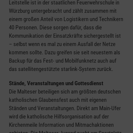
Leitstelle ist in der staatlichen Feuerwehrschule in
Würzburg untergebracht und zählt zusammen mit
einem großen Anteil von Logistikern und Technikern
40 Personen. Diese sorgen dafür, dass die
Kommunikation der Einsatzkräfte sichergestellt ist
– selbst wenn es mal zu einem Ausfall der Netze
kommen sollte. Dazu greifen sie seit neuestem als
Backup für das Fest- und Mobilfunknetz auch auf
das satellitengestützte starlink-System zurück.
Stände, Veranstaltungen und Gottesdienst
Die Malteser beteiligen sich am größten deutschen
katholischen Glaubensfest auch mit eigenen
Ständen und Veranstaltungen. Direkt am Main-Ufer
wird die katholische Hilfsorganisation auf der
Kirchenmeile Information und Mitmachaktionen