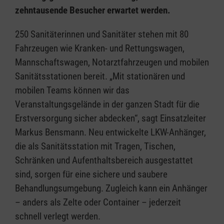
zehntausende Besucher erwartet werden.
250 Sanitäterinnen und Sanitäter stehen mit 80
Fahrzeugen wie Kranken- und Rettungswagen,
Mannschaftswagen, Notarztfahrzeugen und mobilen
Sanitätsstationen bereit. „Mit stationären und
mobilen Teams können wir das
Veranstaltungsgelände in der ganzen Stadt für die
Erstversorgung sicher abdecken“, sagt Einsatzleiter
Markus Bensmann. Neu entwickelte LKW-Anhänger,
die als Sanitätsstation mit Tragen, Tischen,
Schränken und Aufenthaltsbereich ausgestattet
sind, sorgen für eine sichere und saubere
Behandlungsumgebung. Zugleich kann ein Anhänger
– anders als Zelte oder Container – jederzeit
schnell verlegt werden.