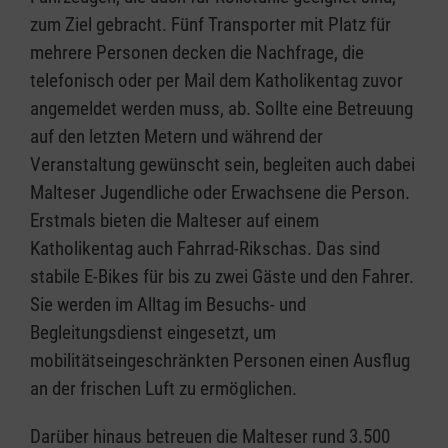
zum Ziel gebracht. Fünf Transporter mit Platz für
mehrere Personen decken die Nachfrage, die
telefonisch oder per Mail dem Katholikentag zuvor
angemeldet werden muss, ab. Sollte eine Betreuung
auf den letzten Metern und während der
Veranstaltung gewünscht sein, begleiten auch dabei
Malteser Jugendliche oder Erwachsene die Person.
Erstmals bieten die Malteser auf einem
Katholikentag auch Fahrrad-Rikschas. Das sind
stabile E-Bikes für bis zu zwei Gäste und den Fahrer.
Sie werden im Alltag im Besuchs- und
Begleitungsdienst eingesetzt, um
mobilitätseingeschränkten Personen einen Ausflug
an der frischen Luft zu ermöglichen.
Darüber hinaus betreuen die Malteser rund 3.500