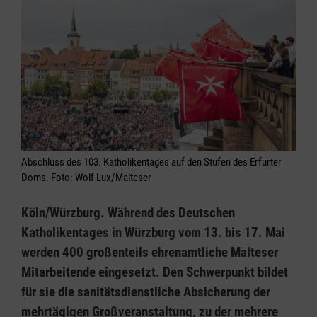
Abschluss des 103. Katholikentages auf den Stufen des Erfurter
Doms. Foto: Wolf Lux/Malteser
Köln/Würzburg. Während des Deutschen
Katholikentages in Würzburg vom 13. bis 17. Mai
werden 400 großenteils ehrenamtliche Malteser
Mitarbeitende eingesetzt. Den Schwerpunkt bildet
für sie die sanitätsdienstliche Absicherung der
mehrtägigen Großveranstaltung, zu der mehrere