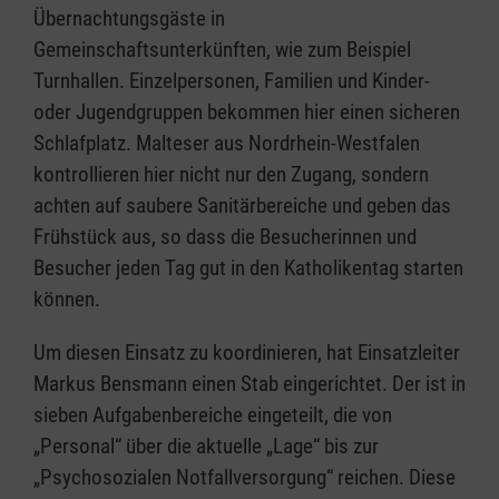
Übernachtungsgäste in
Gemeinschaftsunterkünften, wie zum Beispiel
Turnhallen. Einzelpersonen, Familien und Kinder-
oder Jugendgruppen bekommen hier einen sicheren
Schlafplatz. Malteser aus Nordrhein-Westfalen
kontrollieren hier nicht nur den Zugang, sondern
achten auf saubere Sanitärbereiche und geben das
Frühstück aus, so dass die Besucherinnen und
Besucher jeden Tag gut in den Katholikentag starten
können.
Um diesen Einsatz zu koordinieren, hat Einsatzleiter
Markus Bensmann einen Stab eingerichtet. Der ist in
sieben Aufgabenbereiche eingeteilt, die von
„Personal“ über die aktuelle „Lage“ bis zur
„Psychosozialen Notfallversorgung“ reichen. Diese