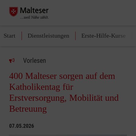
Start
Dienstleistungen
Erste-Hilfe-Kurse
Vorlesen
400 Malteser sorgen auf dem
Katholikentag für
Erstversorgung, Mobilität und
Betreuung
07.05.2026