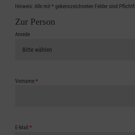
Hinweis: Alle mit
*
gekennzeichneten Felder sind Pflicht
Zur Person
Anrede
Vorname
*
E-Mail
*