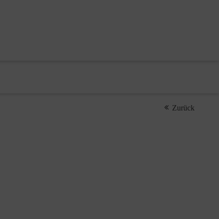
Zurück