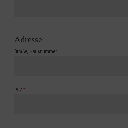
Adresse
Straße, Hausnummer
PLZ
*