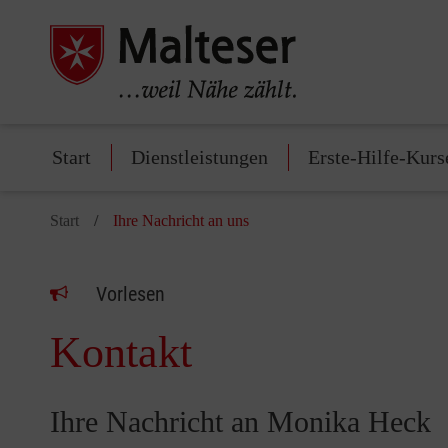
Start
Dienstleistungen
Erste-Hilfe-Kurs
Start
Ihre Nachricht an uns
Vorlesen
Kontakt
Ihre Nachricht an Monika Heck