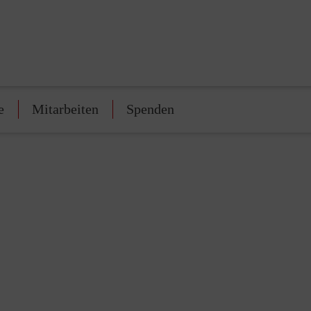
e
Mitarbeiten
Spenden