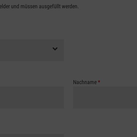
felder und müssen ausgefüllt werden.
Nachname
*