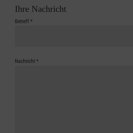
Ihre Nachricht
Betreff
*
Nachricht
*