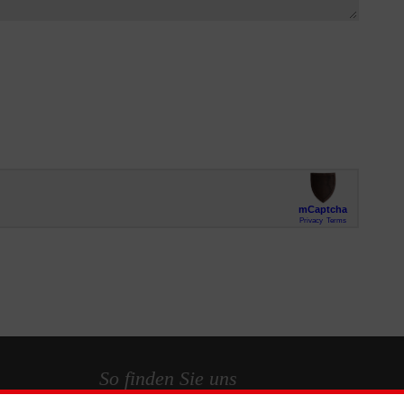
So finden Sie uns