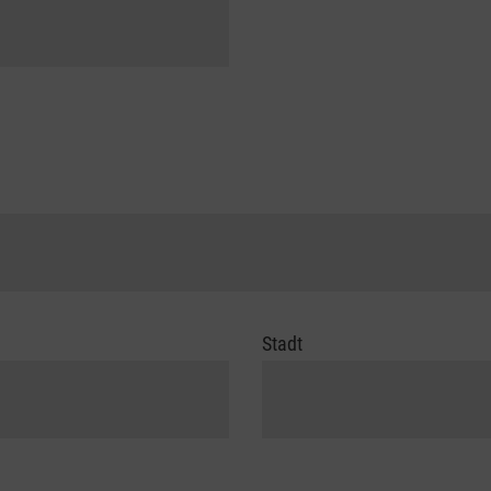
Stadt