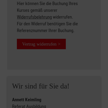
Hier können Sie die Buchung Ihres
Kurses gemäß unserer
Widerrufsbelehrung
widerrufen.
Für den Widerruf benötigen Sie die
Referenznummer Ihrer Buchung.
Vertrag widerrufen >
Wir sind für Sie da!
Annett Keimling
Referat Ausbildung