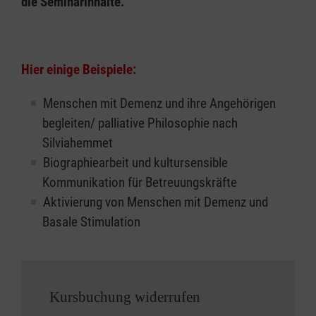
die Seminarinhalte.
Hier einige Beispiele:
Menschen mit Demenz und ihre Angehörigen
begleiten/ palliative Philosophie nach
Silviahemmet
Biographiearbeit und kultursensible
Kommunikation für Betreuungskräfte
Aktivierung von Menschen mit Demenz und
Basale Stimulation
Kursbuchung widerrufen