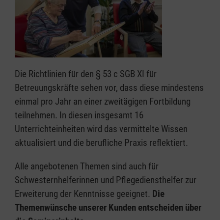
Die Richtlinien für den § 53 c SGB XI für
Betreuungskräfte sehen vor, dass diese mindestens
einmal pro Jahr an einer zweitägigen Fortbildung
teilnehmen. In diesen insgesamt 16
Unterrichteinheiten wird das vermittelte Wissen
aktualisiert und die berufliche Praxis reflektiert.
Alle angebotenen Themen sind auch für
Schwesternhelferinnen und Pflegediensthelfer zur
Erweiterung der Kenntnisse geeignet.
Die
Themenwünsche unserer Kunden entscheiden über