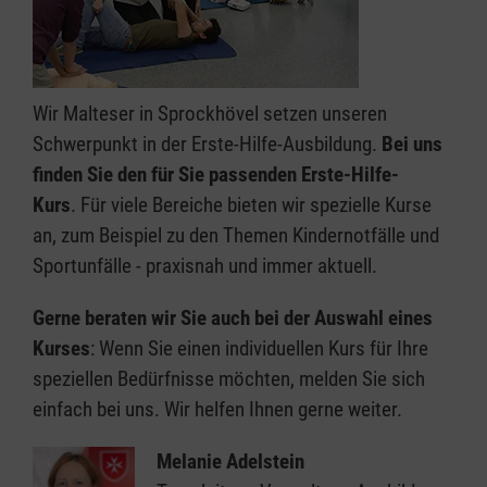
Wir Malteser in Sprockhövel setzen unseren
Schwerpunkt in der Erste-Hilfe-Ausbildung.
Bei uns
finden Sie den für Sie passenden Erste-Hilfe-
Kurs
. Für viele Bereiche bieten wir spezielle Kurse
an, zum Beispiel zu den Themen Kindernotfälle und
Sportunfälle - praxisnah und immer aktuell.
Gerne beraten wir Sie auch bei der Auswahl eines
Kurses
: Wenn Sie einen individuellen Kurs für Ihre
speziellen Bedürfnisse möchten, melden Sie sich
einfach bei uns. Wir helfen Ihnen gerne weiter.
Melanie Adelstein