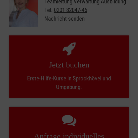
Teamleitung Verwaltung Ausbildung
Tel.
0201 82047-46
Nachricht senden
Jetzt buchen
Erste-Hilfe-Kurse in Sprockhövel und
Umgebung.
Anfrage individuelles