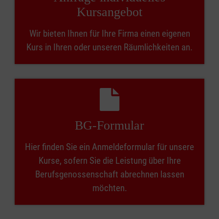
Kursangebot
Wir bieten Ihnen für Ihre Firma einen eigenen
Kurs in Ihren oder unseren Räumlichkeiten an.
BG-Formular
Hier finden Sie ein Anmeldeformular für unsere
Kurse, sofern Sie die Leistung über Ihre
Berufsgenossenschaft abrechnen lassen
möchten.