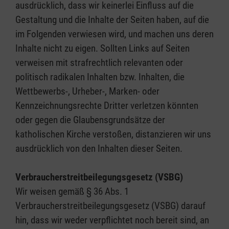
ausdrücklich, dass wir keinerlei Einfluss auf die
Gestaltung und die Inhalte der Seiten haben, auf die
im Folgenden verwiesen wird, und machen uns deren
Inhalte nicht zu eigen. Sollten Links auf Seiten
verweisen mit strafrechtlich relevanten oder
politisch radikalen Inhalten bzw. Inhalten, die
Wettbewerbs-, Urheber-, Marken- oder
Kennzeichnungsrechte Dritter verletzen könnten
oder gegen die Glaubensgrundsätze der
katholischen Kirche verstoßen, distanzieren wir uns
ausdrücklich von den Inhalten dieser Seiten.
Verbraucherstreitbeilegungsgesetz (VSBG)
Wir weisen gemäß § 36 Abs. 1
Verbraucherstreitbeilegungsgesetz (VSBG) darauf
hin, dass wir weder verpflichtet noch bereit sind, an