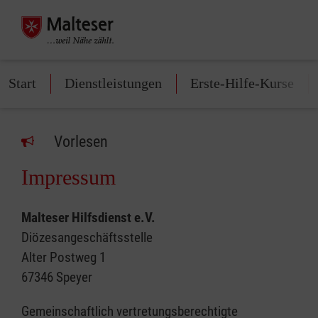
Start
Dienstleistungen
Erste-Hilfe-Kurse
Vorlesen
Impressum
Malteser Hilfsdienst e.V.
Diözesangeschäftsstelle
Alter Postweg 1
67346 Speyer
Gemeinschaftlich vertretungsberechtigte