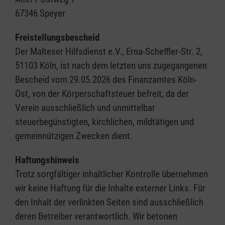
67346 Speyer
Freistellungsbescheid
Der Malteser Hilfsdienst e.V., Erna-Scheffler-Str. 2,
51103 Köln, ist nach dem letzten uns zugegangenen
Bescheid vom 29.05.2026 des Finanzamtes Köln-
Ost, von der Körperschaftsteuer befreit, da der
Verein ausschließlich und unmittelbar
steuerbegünstigten, kirchlichen, mildtätigen und
gemeinnützigen Zwecken dient.
Haftungshinweis
Trotz sorgfältiger inhaltlicher Kontrolle übernehmen
wir keine Haftung für die Inhalte externer Links. Für
den Inhalt der verlinkten Seiten sind ausschließlich
deren Betreiber verantwortlich. Wir betonen