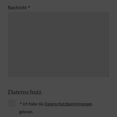
Nachricht
*
Datenschutz
*
Ich habe die
Datenschutzbestimmungen
gelesen.