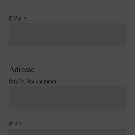
E-Mail
*
Adresse
Straße, Hausnummer
PLZ
*