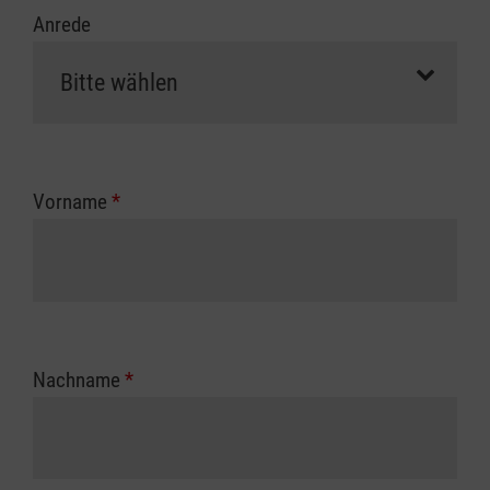
Anrede
Vorname
*
Nachname
*