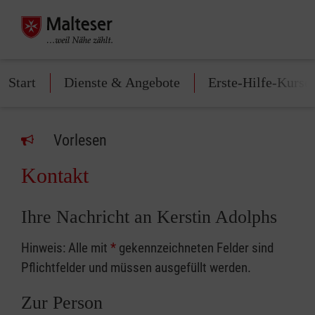
Start
Dienste & Angebote
Erste-Hilfe-Kurse
Vorlesen
Kontakt
Ihre Nachricht an Kerstin Adolphs
Hinweis: Alle mit
*
gekennzeichneten Felder sind
Pflichtfelder und müssen ausgefüllt werden.
Zur Person