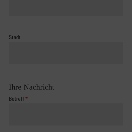
Stadt
Ihre Nachricht
Betreff
*