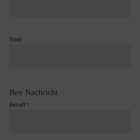
Stadt
Ihre Nachricht
Betreff
*