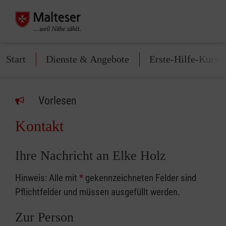
Start
Dienste & Angebote
Erste-Hilfe-Kurse
Vorlesen
Kontakt
Ihre Nachricht an Elke Holz
Hinweis: Alle mit
*
gekennzeichneten Felder sind
Pflichtfelder und müssen ausgefüllt werden.
Zur Person