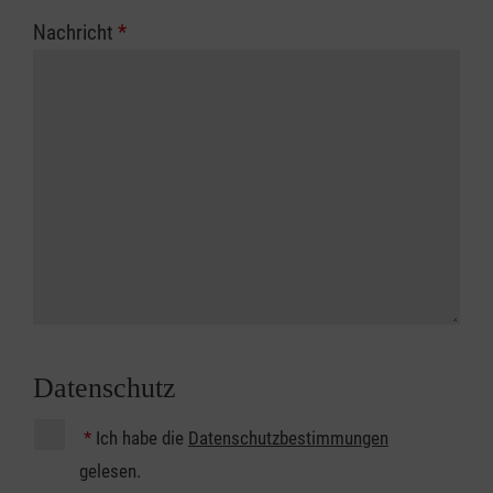
Nachricht
*
Datenschutz
*
Ich habe die
Datenschutzbestimmungen
gelesen.