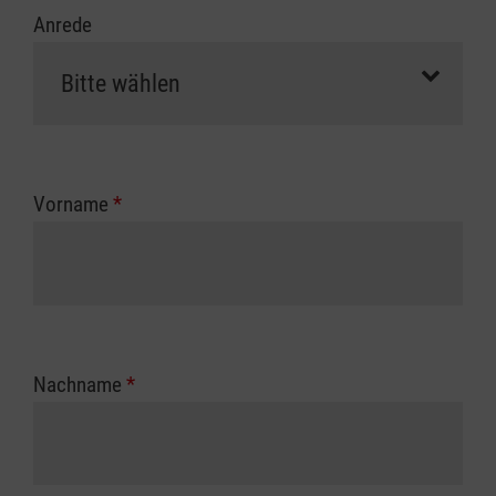
Anrede
Vorname
*
Nachname
*