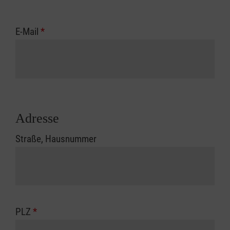
E-Mail
*
Adresse
Straße, Hausnummer
PLZ
*