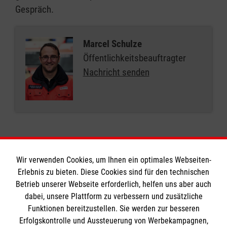
Gespräch.
Marcel Schulze
Öffentlichkeitsbeauftragter
Nachricht senden
Wir verwenden Cookies, um Ihnen ein optimales Webseiten-
Erlebnis zu bieten. Diese Cookies sind für den technischen
Informationen
Betrieb unserer Webseite erforderlich, helfen uns aber auch
dabei, unsere Plattform zu verbessern und zusätzliche
Funktionen bereitzustellen. Sie werden zur besseren
Erfolgskontrolle und Aussteuerung von Werbekampagnen,
Impressum