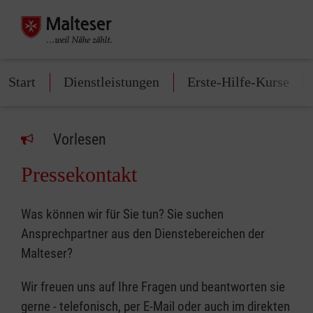
Start
Dienstleistungen
Erste-Hilfe-Kurse
Vorlesen
Pressekontakt
Was können wir für Sie tun? Sie suchen
Ansprechpartner aus den Dienstebereichen der
Malteser?
Wir freuen uns auf Ihre Fragen und beantworten sie
gerne - telefonisch, per E-Mail oder auch im direkten