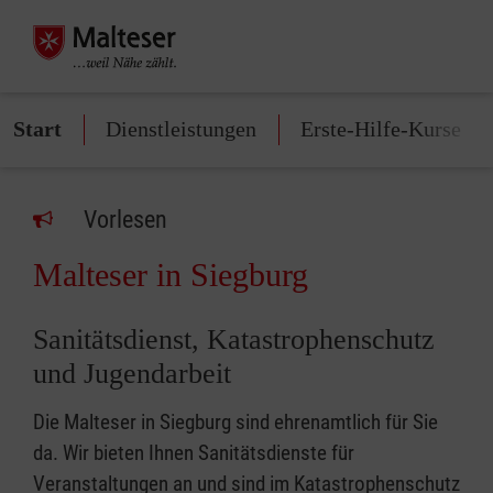
Start
Dienstleistungen
Erste-Hilfe-Kurse
Vorlesen
Malteser in Siegburg
Sanitätsdienst, Katastrophenschutz
und Jugendarbeit
Die Malteser in Siegburg sind ehrenamtlich für Sie
da. Wir bieten Ihnen Sanitätsdienste für
Veranstaltungen an und sind im Katastrophenschutz