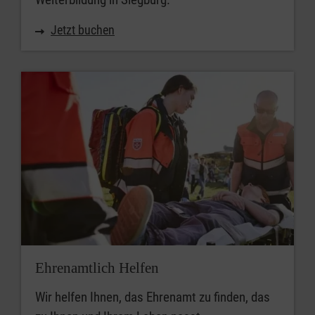
Jetzt buchen
Ehrenamtlich Helfen
Wir helfen Ihnen, das Ehrenamt zu finden, das