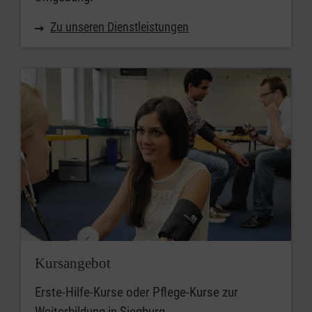
Zu unseren Dienstleistungen
Kursangebot
Erste-Hilfe-Kurse oder Pflege-Kurse zur
Weiterbildung in Siegburg.