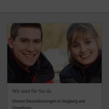
Wir sind für Sie da
Unsere Dienstleistungen in Siegburg und
Umgebung.