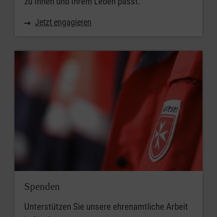
zu Ihnen und Ihrem Leben passt.
Jetzt engagieren
Spenden
Unterstützen Sie unsere ehrenamtliche Arbeit