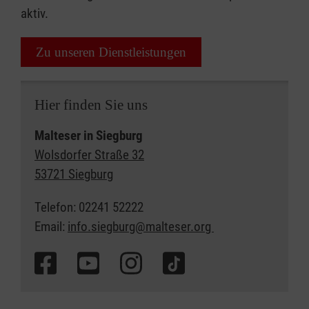
aktiv.
Zu unseren Dienstleistungen
Hier finden Sie uns
Malteser in Siegburg
Wolsdorfer Straße 32
53721 Siegburg
Telefon: 02241 52222
Email:
info.siegburg@malteser.org