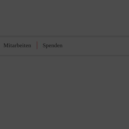
Mitarbeiten
Spenden