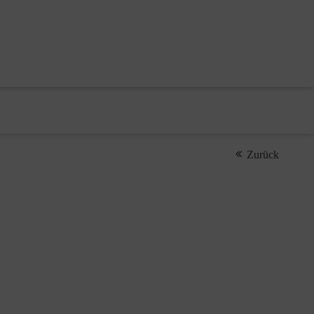
Zurück