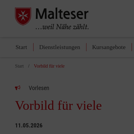
Start
Dienstleistungen
Kursangebote
Start
Vorbild für viele
Vorlesen
Vorbild für viele
11.05.2026