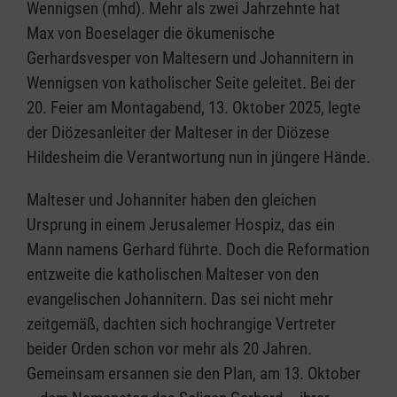
Wennigsen (mhd). Mehr als zwei Jahrzehnte hat
Max von Boeselager die ökumenische
Gerhardsvesper von Maltesern und Johannitern in
Wennigsen von katholischer Seite geleitet. Bei der
20. Feier am Montagabend, 13. Oktober 2025, legte
der Diözesanleiter der Malteser in der Diözese
Hildesheim die Verantwortung nun in jüngere Hände.
Malteser und Johanniter haben den gleichen
Ursprung in einem Jerusalemer Hospiz, das ein
Mann namens Gerhard führte. Doch die Reformation
entzweite die katholischen Malteser von den
evangelischen Johannitern. Das sei nicht mehr
zeitgemäß, dachten sich hochrangige Vertreter
beider Orden schon vor mehr als 20 Jahren.
Gemeinsam ersannen sie den Plan, am 13. Oktober