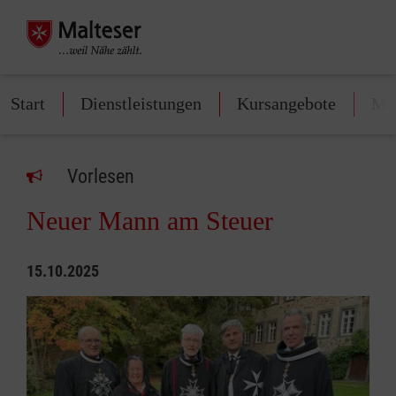
Start
Dienstleistungen
Kursangebote
Mit
Vorlesen
Neuer Mann am Steuer
15.10.2025