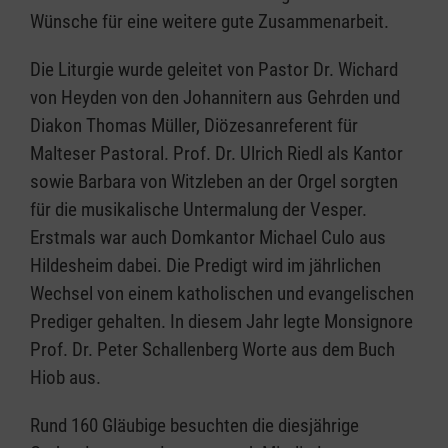
Wünsche für eine weitere gute Zusammenarbeit.
Die Liturgie wurde geleitet von Pastor Dr. Wichard
von Heyden von den Johannitern aus Gehrden und
Diakon Thomas Müller, Diözesanreferent für
Malteser Pastoral. Prof. Dr. Ulrich Riedl als Kantor
sowie Barbara von Witzleben an der Orgel sorgten
für die musikalische Untermalung der Vesper.
Erstmals war auch Domkantor Michael Culo aus
Hildesheim dabei. Die Predigt wird im jährlichen
Wechsel von einem katholischen und evangelischen
Prediger gehalten. In diesem Jahr legte Monsignore
Prof. Dr. Peter Schallenberg Worte aus dem Buch
Hiob aus.
Rund 160 Gläubige besuchten die diesjährige