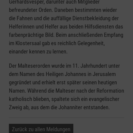
Gerhardsvesper, darunter auch Mitglieder
befreundeter Orden. Daneben bestimmten wieder
die Fahnen und die auffällige Dienstbekleidung der
Helferinnen und Helfer aus beiden Hilfsdiensten das
farbenprächtige Bild. Beim anschließenden Empfang
im Klostersaal gab es reichlich Gelegenheit,
einander kennen zu lernen.
Der Malteserorden wurde im 11. Jahrhundert unter
dem Namen des Heiligen Johannes in Jerusalem
gegründet und erhielt erst später seinen heutigen
Namen. Während die Malteser nach der Reformation
katholisch blieben, spaltete sich ein evangelischer
Zweig ab, aus dem die Johanniter entstanden.
Zurück zu allen Meldungen