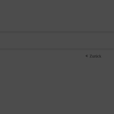
Zurück