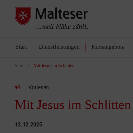
Start
Dienstleistungen
Kursangebote
Start
Mit Jesus im Schlitten
Vorlesen
Mit Jesus im Schlitten
12.12.2025