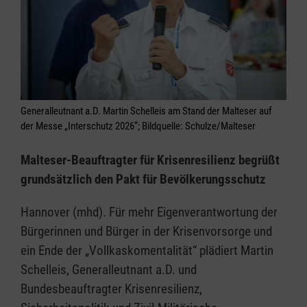
Generalleutnant a.D. Martin Schelleis am Stand der Malteser auf
der Messe „Interschutz 2026“; Bildquelle: Schulze/Malteser
Malteser-Beauftragter für Krisenresilienz begrüßt
grundsätzlich den Pakt für Bevölkerungsschutz
Hannover (mhd). Für mehr Eigenverantwortung der
Bürgerinnen und Bürger in der Krisenvorsorge und
ein Ende der „Vollkaskomentalität“ plädiert Martin
Schelleis, Generalleutnant a.D. und
Bundesbeauftragter Krisenresilienz,