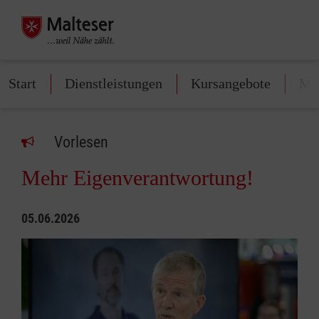
Start
Dienstleistungen
Kursangebote
Mit
Vorlesen
Mehr Eigenverantwortung!
05.06.2026