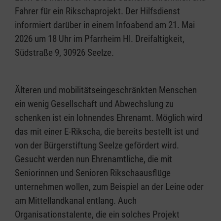
Fahrer für ein Rikschaprojekt. Der Hilfsdienst
informiert darüber in einem Infoabend am 21. Mai
2026 um 18 Uhr im Pfarrheim Hl. Dreifaltigkeit,
Südstraße 9, 30926 Seelze.
Älteren und mobilitätseingeschränkten Menschen
ein wenig Gesellschaft und Abwechslung zu
schenken ist ein lohnendes Ehrenamt. Möglich wird
das mit einer E-Rikscha, die bereits bestellt ist und
von der Bürgerstiftung Seelze gefördert wird.
Gesucht werden nun Ehrenamtliche, die mit
Seniorinnen und Senioren Rikschaausflüge
unternehmen wollen, zum Beispiel an der Leine oder
am Mittellandkanal entlang. Auch
Organisationstalente, die ein solches Projekt