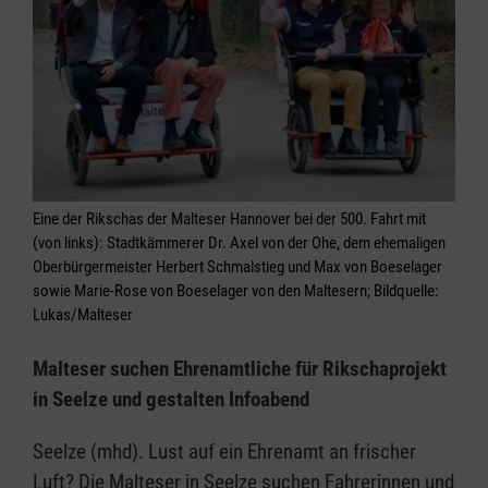
Eine der Rikschas der Malteser Hannover bei der 500. Fahrt mit
(von links): Stadtkämmerer Dr. Axel von der Ohe, dem ehemaligen
Oberbürgermeister Herbert Schmalstieg und Max von Boeselager
sowie Marie-Rose von Boeselager von den Maltesern; Bildquelle:
Lukas/Malteser
Malteser suchen Ehrenamtliche für Rikschaprojekt
in Seelze und gestalten Infoabend
Seelze (mhd). Lust auf ein Ehrenamt an frischer
Luft? Die Malteser in Seelze suchen Fahrerinnen und