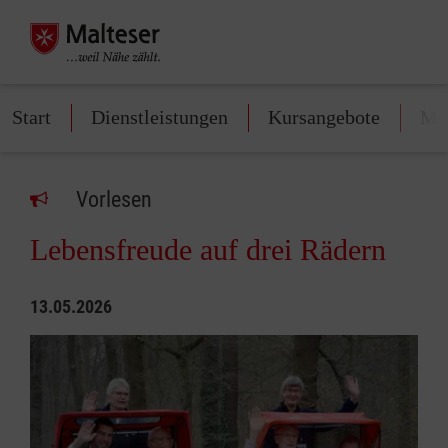
Start
Dienstleistungen
Kursangebote
Mit
Vorlesen
Lebensfreude auf drei Rädern
13.05.2026