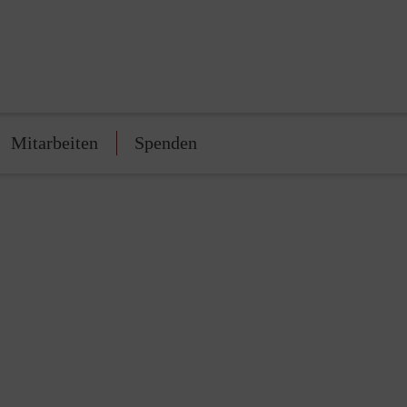
Mitarbeiten
Spenden