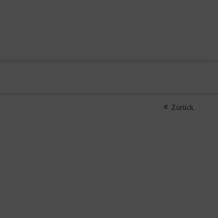
Zurück