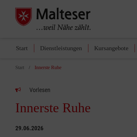
Start
Dienstleistungen
Kursangebote
Start
Innerste Ruhe
Vorlesen
Innerste Ruhe
29.06.2026