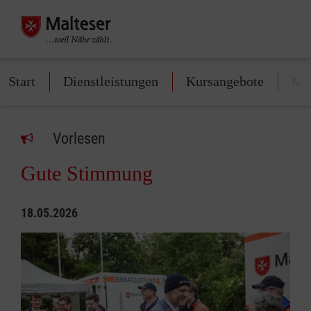
Start
Dienstleistungen
Kursangebote
Mit
Vorlesen
Gute Stimmung
18.05.2026