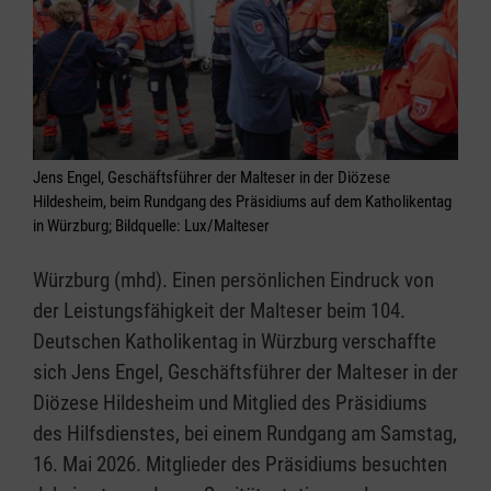
Jens Engel, Geschäftsführer der Malteser in der Diözese
Hildesheim, beim Rundgang des Präsidiums auf dem Katholikentag
in Würzburg; Bildquelle: Lux/Malteser
Würzburg (mhd). Einen persönlichen Eindruck von
der Leistungsfähigkeit der Malteser beim 104.
Deutschen Katholikentag in Würzburg verschaffte
sich Jens Engel, Geschäftsführer der Malteser in der
Diözese Hildesheim und Mitglied des Präsidiums
des Hilfsdienstes, bei einem Rundgang am Samstag,
16. Mai 2026. Mitglieder des Präsidiums besuchten