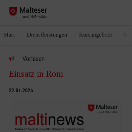
Start
Dienstleistungen
Kursangebote
Mit
Vorlesen
Einsatz in Rom
22.01.2026