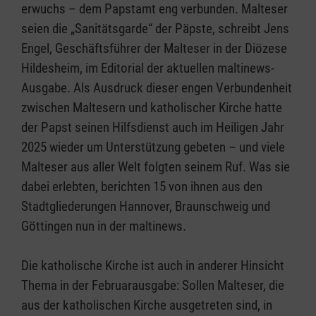
erwuchs – dem Papstamt eng verbunden. Malteser
seien die „Sanitätsgarde“ der Päpste, schreibt Jens
Engel, Geschäftsführer der Malteser in der Diözese
Hildesheim, im Editorial der aktuellen maltinews-
Ausgabe. Als Ausdruck dieser engen Verbundenheit
zwischen Maltesern und katholischer Kirche hatte
der Papst seinen Hilfsdienst auch im Heiligen Jahr
2025 wieder um Unterstützung gebeten – und viele
Malteser aus aller Welt folgten seinem Ruf. Was sie
dabei erlebten, berichten 15 von ihnen aus den
Stadtgliederungen Hannover, Braunschweig und
Göttingen nun in der maltinews.
Die katholische Kirche ist auch in anderer Hinsicht
Thema in der Februarausgabe: Sollen Malteser, die
aus der katholischen Kirche ausgetreten sind, in