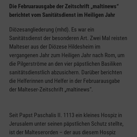
Die Februarausgabe der Zeitschrift „maltinews“
berichtet vom Sanitätsdienst im Heiligen Jahr
Diözesangliederung (mhd). Es war ein
Sanitätsdienst der besonderen Art. Zwei Mal reisten
Malteser aus der Diözese Hildesheim im
vergangenen Jahr zum Heiligen Jahr nach Rom, um
die Pilgerströme an den vier päpstlichen Basiliken
sanitätsdienstlich abzusichern. Darüber berichten
die Helferinnen und Helfer in der Februarausgabe
der Malteser-Zeitschrift „maltinews“.
Seit Papst Paschalis II. 1113 ein kleines Hospiz in
Jerusalem unter seinen päpstlichen Schutz stellte,
ist der Malteserorden – der aus diesem Hospiz