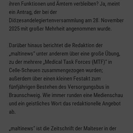
ihren Funktionen und Ämtern verbleiben? Ja, meint
ein Antrag, der bei der
Diözesandelegiertenversammlung am 28. November
2025 mit großer Mehrheit angenommen wurde.
Darüber hinaus berichtet die Redaktion der
„maltinews“ unter anderem über eine große Übung,
zu der mehrere „Medical Task Forces (MTF)“ in
Celle-Scheuen zusammengezogen wurden;
außerdem über einen kleinen Festakt zum
fünfjährigen Bestehen des Versorgungsbus in
Braunschweig. Wie immer runden eine Medienschau
und ein geistliches Wort das redaktionelle Angebot
ab.
„maltinews“ ist die Zeitschrift der Malteser in der