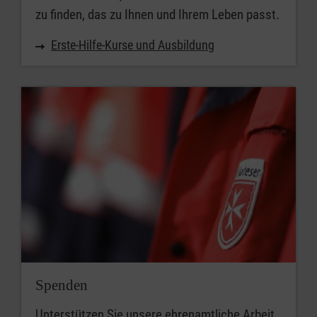
zu finden, das zu Ihnen und Ihrem Leben passt.
Erste-Hilfe-Kurse und Ausbildung
Spenden
Unterstützen Sie unsere ehrenamtliche Arbeit