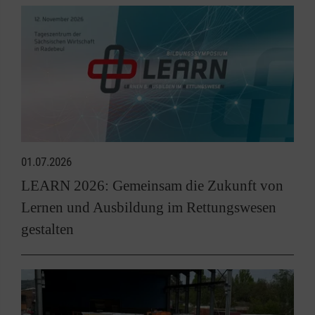
01.07.2026
LEARN 2026: Gemeinsam die Zukunft von
Lernen und Ausbildung im Rettungswesen
gestalten