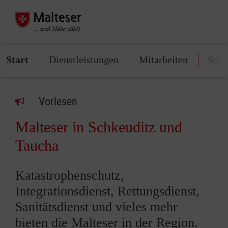
Start
Dienstleistungen
Mitarbeiten
Spe
Vorlesen
Malteser in Schkeuditz und
Taucha
Katastrophenschutz,
Integrationsdienst, Rettungsdienst,
Sanitätsdienst und vieles mehr
bieten die Malteser in der Region.