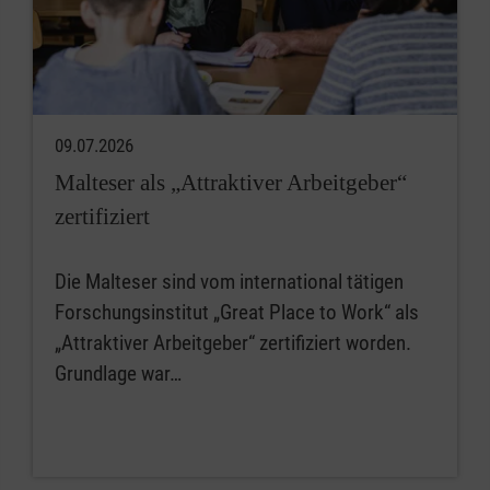
09.07.2026
Malteser als „Attraktiver Arbeitgeber“
zertifiziert
Die Malteser sind vom international tätigen
Forschungsinstitut „Great Place to Work“ als
„Attraktiver Arbeitgeber“ zertifiziert worden.
Grundlage war…