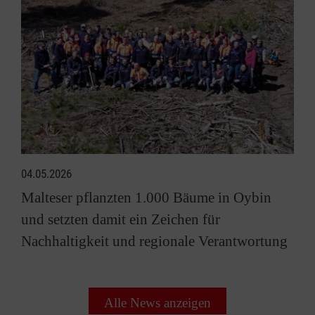
04.05.2026
Malteser pflanzten 1.000 Bäume in Oybin
und setzten damit ein Zeichen für
Nachhaltigkeit und regionale Verantwortung
Alle News anzeigen