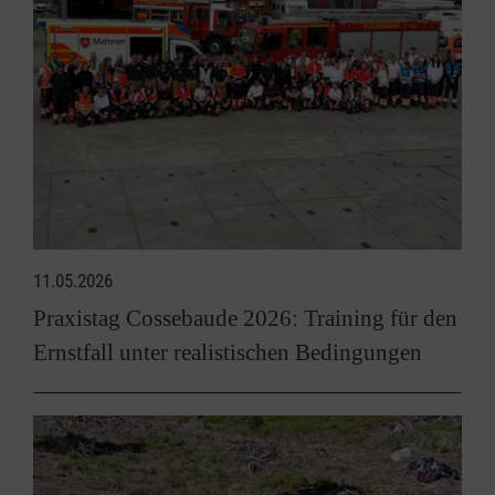
11.05.2026
Praxistag Cossebaude 2026: Training für den
Ernstfall unter realistischen Bedingungen