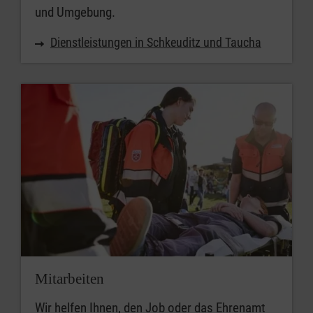
und Umgebung.
Dienstleistungen in Schkeuditz und Taucha
Mitarbeiten
Wir helfen Ihnen, den Job oder das Ehrenamt