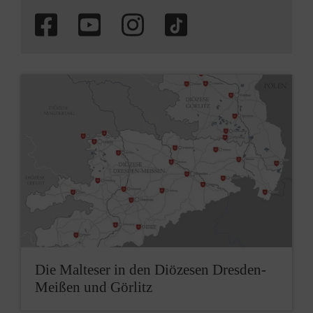
Die Malteser in den Diözesen Dresden-
Meißen und Görlitz