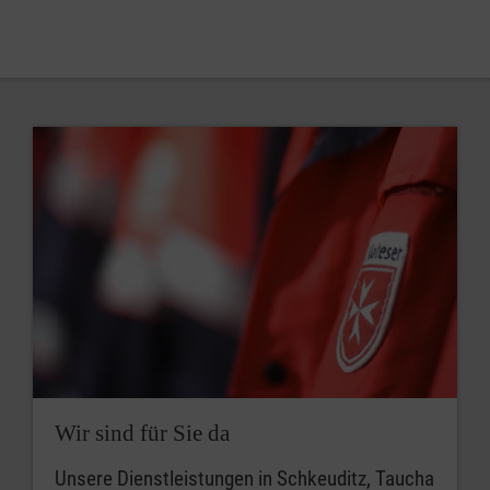
Wir sind für Sie da
Unsere Dienstleistungen in Schkeuditz, Taucha