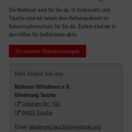
Die Malteser sind für Sie da. In Schkeuditz und
Taucha sind wir neben dem Rettungsdienst im
Katastrophenschutz für Sie da. Zudem sind wir in
den Hilfen für Geflüchtete aktiv.
Zu unseren Dienstleistungen
Hier finden Sie uns
Malteser Hilfsdienst e.V.
Gliederung Taucha
Leipziger Str. 102
04425 Taucha
Email:
gliederung.taucha@malteser.org