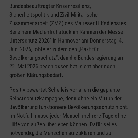
Bundesbeauftragter Krisenresilienz,
Sicherheitspolitik und Zivil-Militärische
Zusammenarbeit (ZMZ) des Malteser Hilfsdienstes.
Bei einem Medienfrühstück im Rahmen der Messe
„Interschutz 2026“ in Hannover am Donnerstag, 4.
Juni 2026, lobte er zudem den „Pakt für
Bevölkerungsschutz“, den die Bundesregierung am
22. Mai 2026 beschlossen hat, sieht aber noch
großen Klärungsbedarf.
Positiv bewertet Schelleis vor allem die geplante
Selbstschutzkampagne, denn ohne ein Mittun der
Bevölkerung funktioniere Bevölkerungsschutz nicht.
Im Notfall müsse jeder Mensch mehrere Tage ohne
Hilfe von außen überleben können. Dafür sei es
notwendig, die Menschen aufzuklären und zu