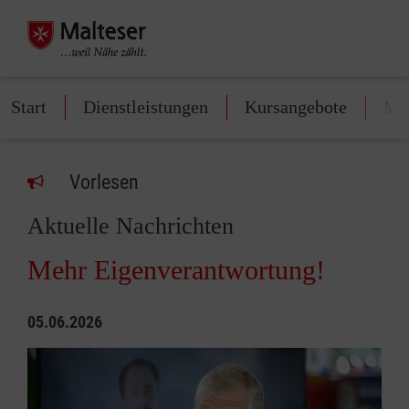
Start
Dienstleistungen
Kursangebote
Mit
Vorlesen
Aktuelle Nachrichten
Mehr Eigenverantwortung!
05.06.2026