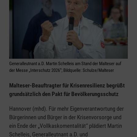
Generalleutnant a.D. Martin Schelleis am Stand der Malteser auf
der Messe „Interschutz 2026“; Bildquelle: Schulze/Malteser
Malteser-Beauftragter für Krisenresilienz begrüßt
grundsätzlich den Pakt für Bevölkerungsschutz
Hannover (mhd). Für mehr Eigenverantwortung der
Bürgerinnen und Bürger in der Krisenvorsorge und
ein Ende der „Vollkaskomentalität“ plädiert Martin
Schelleis, Generalleutnant a.D. und