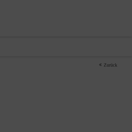
Zurück