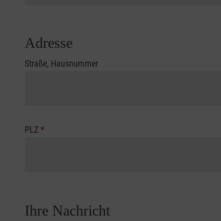
Adresse
Straße, Hausnummer
PLZ
*
Ihre Nachricht