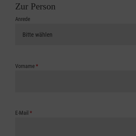
Zur Person
Anrede
Vorname
*
E-Mail
*