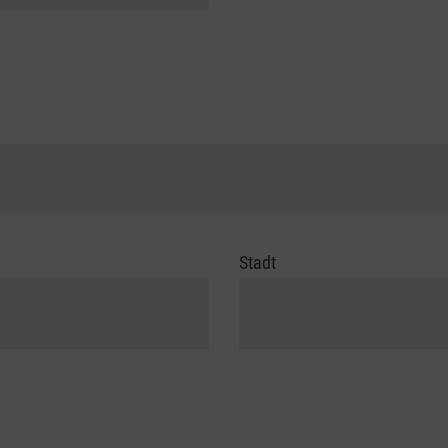
Stadt