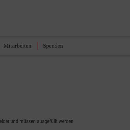
Mitarbeiten
Spenden
felder und müssen ausgefüllt werden.