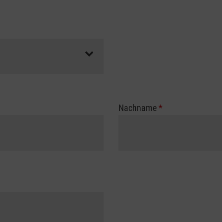
Nachname
*