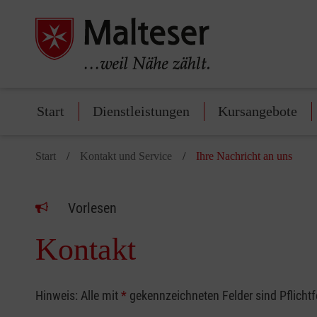
Start
Dienstleistungen
Kursangebote
Start
Kontakt und Service
Ihre Nachricht an uns
Vorlesen
Kontakt
Hinweis: Alle mit
*
gekennzeichneten Felder sind Pflicht