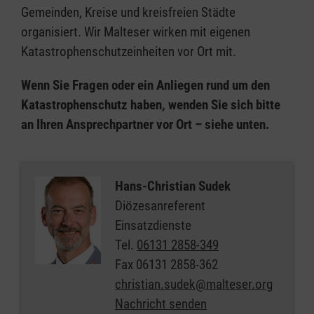
Gemeinden, Kreise und kreisfreien Städte
organisiert. Wir Malteser wirken mit eigenen
Katastrophenschutzeinheiten vor Ort mit.
Wenn Sie Fragen oder ein Anliegen rund um den
Katastrophenschutz haben, wenden Sie sich bitte
an Ihren Ansprechpartner vor Ort – siehe unten.
Hans-Christian Sudek
Diözesanreferent
Einsatzdienste
Tel.
06131 2858-349
Fax
06131 2858-362
christian.sudek@malteser.org
Nachricht senden