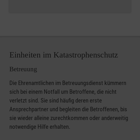
Einheiten im Katastrophenschutz
Betreuung
Die Ehrenamtlichen im Betreuungsdienst kümmern
sich bei einem Notfall um Betroffene, die nicht
verletzt sind. Sie sind häufig deren erste
Ansprechpartner und begleiten die Betroffenen, bis
sie wieder alleine zurechtkommen oder anderweitig
notwendige Hilfe erhalten.