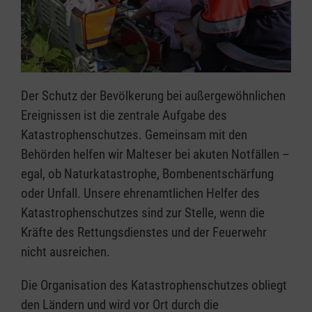
Der Schutz der Bevölkerung bei außergewöhnlichen
Ereignissen
ist die zentrale Aufgabe des
Katastrophenschutzes. Gemeinsam mit den
Behörden helfen wir Malteser bei akuten Notfällen –
egal, ob Naturkatastrophe, Bombenentschärfung
oder Unfall. Unsere ehrenamtlichen Helfer des
Katastrophenschutzes sind zur Stelle, wenn die
Kräfte des Rettungsdienstes und der Feuerwehr
nicht ausreichen.
Die Organisation des Katastrophenschutzes obliegt
den Ländern und wird vor Ort durch die