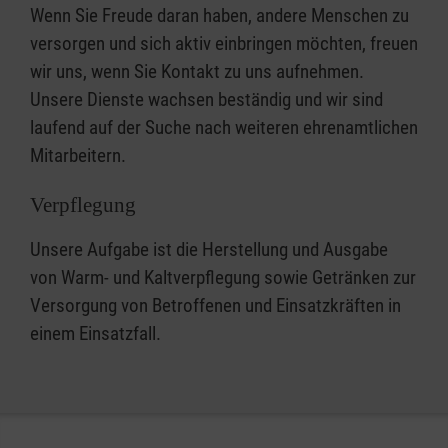
Wenn Sie Freude daran haben, andere Menschen zu
versorgen und sich aktiv einbringen möchten, freuen
wir uns, wenn Sie Kontakt zu uns aufnehmen.
Unsere Dienste wachsen beständig und wir sind
laufend auf der Suche nach weiteren ehrenamtlichen
Mitarbeitern.
Verpflegung
Unsere Aufgabe ist die Herstellung und Ausgabe
von Warm- und Kaltverpflegung sowie Getränken zur
Versorgung von Betroffenen und Einsatzkräften in
einem Einsatzfall.