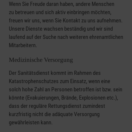
Wenn Sie Freude daran haben, andere Menschen
zu betreuen und sich aktiv einbringen möchten,
freuen wir uns, wenn Sie Kontakt zu uns aufnehmen.
Unsere Dienste wachsen beständig und wir sind
laufend
auf der Suche nach weiteren ehrenamtlichen
Mitarbeitern.
Medizinische Versorgung
Der Sanitätsdienst kommt im Rahmen des
Katastrophenschutzes zum Einsatz, wenn eine
solch hohe Zahl an Personen betroffen ist bzw. sein
könnte (Evakuierungen, Brände, Explosionen etc.),
dass der reguläre Rettungsdienst zumindest
kurzfristig nicht die adäquate Versorgung
gewährleisten kann.