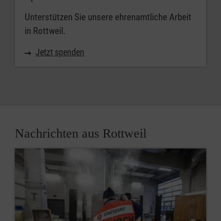
Unterstützen Sie unsere ehrenamtliche Arbeit
in Rottweil.
Jetzt spenden
Nachrichten aus Rottweil