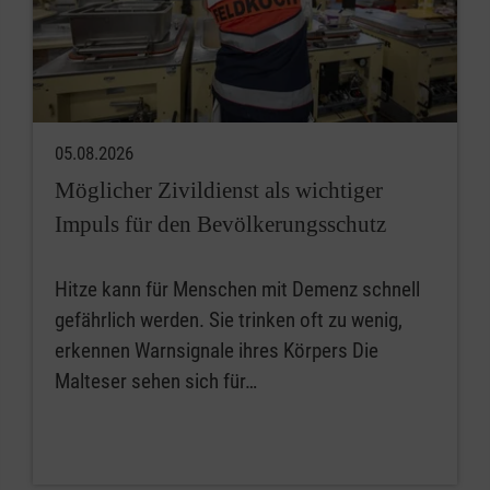
05.08.2026
Möglicher Zivildienst als wichtiger
Impuls für den Bevölkerungsschutz
Hitze kann für Menschen mit Demenz schnell
gefährlich werden. Sie trinken oft zu wenig,
erkennen Warnsignale ihres Körpers Die
Malteser sehen sich für…