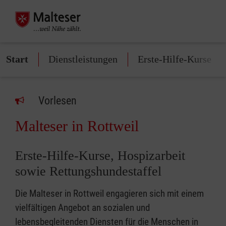
Start
Dienstleistungen
Erste-Hilfe-Kurse
Vorlesen
Malteser in Rottweil
Erste-Hilfe-Kurse, Hospizarbeit
sowie Rettungshundestaffel
Die Malteser in Rottweil engagieren sich mit einem
vielfältigen Angebot an sozialen und
lebensbegleitenden Diensten für die Menschen in