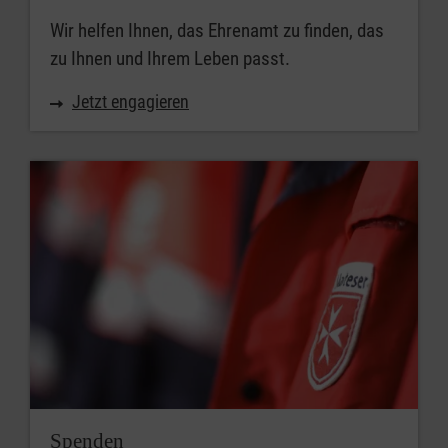
Wir helfen Ihnen, das Ehrenamt zu finden, das
zu Ihnen und Ihrem Leben passt.
Jetzt engagieren
Spenden