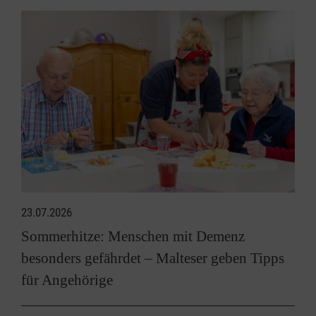
23.07.2026
Sommerhitze: Menschen mit Demenz
besonders gefährdet – Malteser geben Tipps
für Angehörige