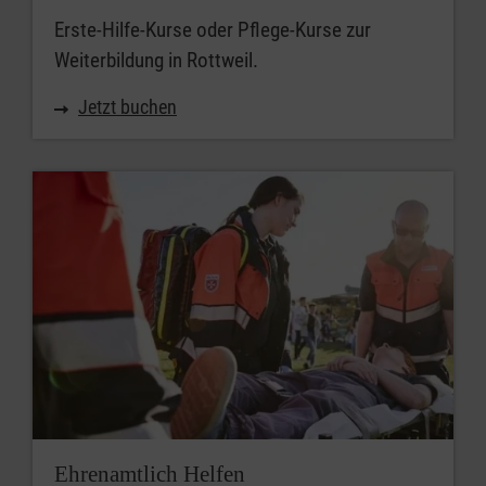
Erste-Hilfe-Kurse oder Pflege-Kurse zur
Weiterbildung in Rottweil.
Jetzt buchen
Ehrenamtlich Helfen