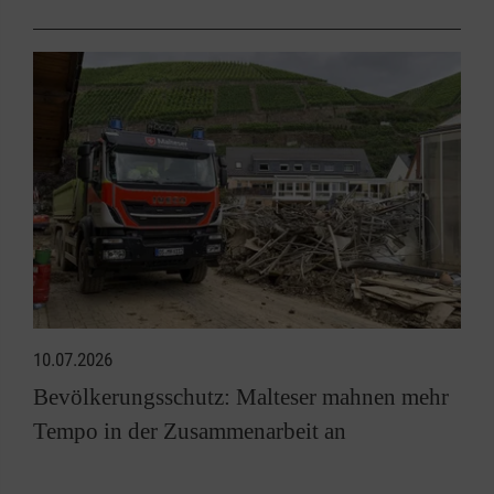
10.07.2026
Bevölkerungsschutz: Malteser mahnen mehr
Tempo in der Zusammenarbeit an