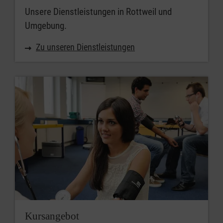
Unsere Dienstleistungen in Rottweil und
Umgebung.
Zu unseren Dienstleistungen
Kursangebot