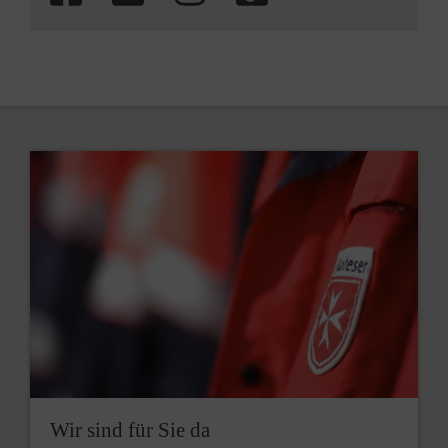
Wir sind für Sie da