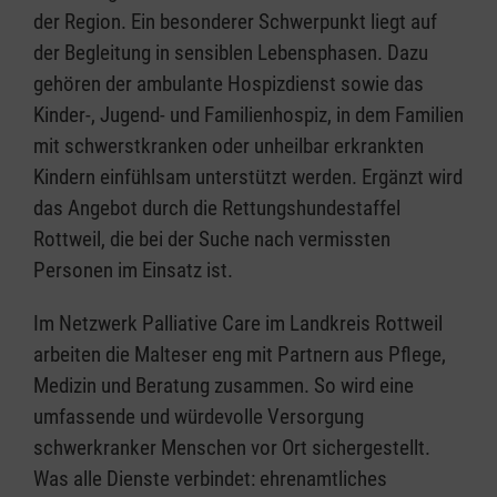
der Region. Ein besonderer Schwerpunkt liegt auf
der Begleitung in sensiblen Lebensphasen. Dazu
gehören der ambulante Hospizdienst sowie das
Kinder-, Jugend- und Familienhospiz, in dem Familien
mit schwerstkranken oder unheilbar erkrankten
Kindern einfühlsam unterstützt werden. Ergänzt wird
das Angebot durch die Rettungshundestaffel
Rottweil, die bei der Suche nach vermissten
Personen im Einsatz ist.
Im Netzwerk Palliative Care im Landkreis Rottweil
arbeiten die Malteser eng mit Partnern aus Pflege,
Medizin und Beratung zusammen. So wird eine
umfassende und würdevolle Versorgung
schwerkranker Menschen vor Ort sichergestellt.
Was alle Dienste verbindet: ehrenamtliches