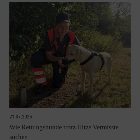
21.07.2026
Wie Rettungshunde trotz Hitze Vermisste
suchen