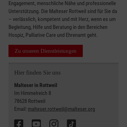
Engagement, menschliche Nähe und professionelle
Unterstützung. Die Malteser Rottweil sind für Sie da
– verlässlich, kompetent und mit Herz, wenn es um
Begleitung, Hilfe und Beratung in den Bereichen
Hospiz, Palliative Care und Ehrenamt geht.
Zu unseren Dienstleistungen
Hier finden Sie uns
Malteser in Rottweil
Im Himmelreich 8
78628 Rottweil
Email:
malteser.rottweil@malteser.org