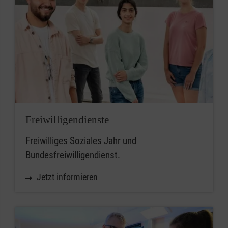
Freiwilligendienste
Freiwilliges Soziales Jahr und
Bundesfreiwilligendienst.
Jetzt informieren