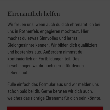
Ehrenamtlich helfen
Wir freuen uns, wenn auch du dich ehrenamtlich bei
uns in Rothenfels engagieren möchtest. Hier
machst du etwas Sinnvolles und lernst
Gleichgesinnte kennen. Wir bilden dich qualifiziert
und kostenlos aus. Außerdem nimmst du
kontinuierlich an Fortbildungen teil. Das
bescheinigen wir dir auch gerne für deinen
Lebenslauf.
Fülle einfach das Formular aus und wir melden uns
schon bald bei dir. Gerne beraten wir dich auch,
welches das richtige Ehrenamt für dich sein könnte.