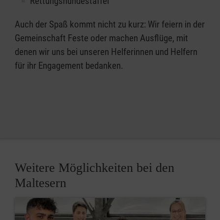
Rettungshundestaffel
Auch der Spaß kommt nicht zu kurz: Wir feiern in der
Gemeinschaft Feste oder machen Ausflüge, mit
denen wir uns bei unseren Helferinnen und Helfern
für ihr Engagement bedanken.
Weitere Möglichkeiten bei den
Maltesern