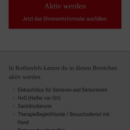
Aktiv werden
Jetzt das Ehrenamtsformular ausfüllen.
In Rothenfels kannst du in diesen Bereichen
aktiv werden
Einkaufsbus für Senioren und Seniorinnen
HvO (Helfer vor Ort)
Sanitätsdienste
TherapieBegleitHunde / Besuchsdienst mit
Hund