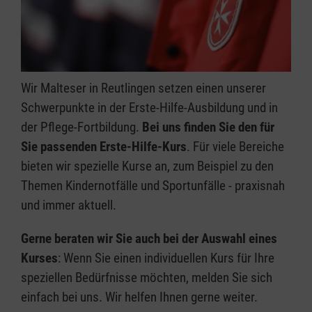
Wir Malteser in Reutlingen setzen einen unserer
Schwerpunkte in der Erste-Hilfe-Ausbildung und in
der Pflege-Fortbildung.
Bei uns finden Sie den für
Sie passenden Erste-Hilfe-Kurs
. Für viele Bereiche
bieten wir spezielle Kurse an, zum Beispiel zu den
Themen Kindernotfälle und Sportunfälle - praxisnah
und immer aktuell.
Gerne beraten wir Sie auch bei der Auswahl eines
Kurses
: Wenn Sie einen individuellen Kurs für Ihre
speziellen Bedürfnisse möchten, melden Sie sich
einfach bei uns. Wir helfen Ihnen gerne weiter.