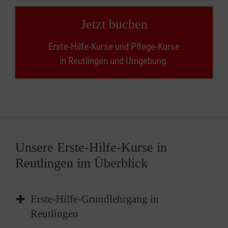
Jetzt buchen
Erste-Hilfe-Kurse und Pflege-Kurse
in Reutlingen und Umgebung.
Unsere Erste-Hilfe-Kurse in
Reutlingen im Überblick
Erste-Hilfe-Grundlehrgang in
Reutlingen