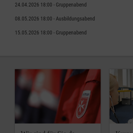
24.04.2026 18:00 - Gruppenabend
08.05.2026 18:00 - Ausbildungsabend
15.05.2026 18:00 - Gruppenabend