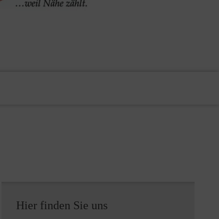
Hier finden Sie uns