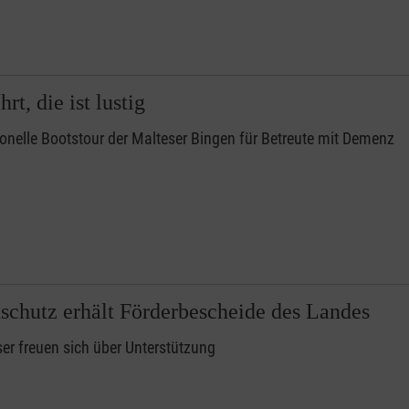
rt, die ist lustig
ionelle Bootstour der Malteser Bingen für Betreute mit Demenz
schutz erhält Förderbescheide des Landes
er freuen sich über Unterstützung