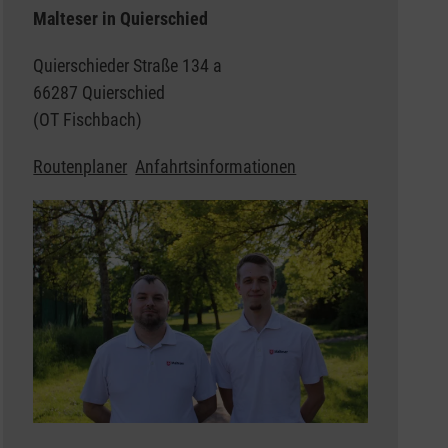
Malteser in Quierschied
Quierschieder Straße 134 a
66287 Quierschied
(OT Fischbach)
Routenplaner
Anfahrtsinformationen