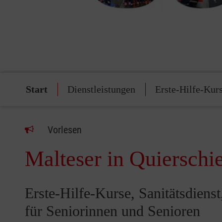
Start
Dienstleistungen
Erste-Hilfe-Kur
Vorlesen
Malteser in Quierschi
Erste-Hilfe-Kurse, Sanitätsdiens
für Seniorinnen und Senioren