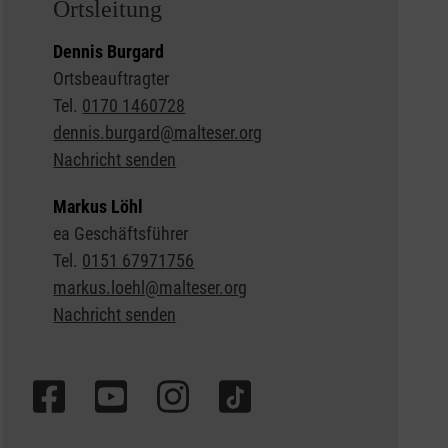
Ortsleitung
Dennis Burgard
Ortsbeauftragter
Tel.
0170 1460728
dennis.burgard@malteser.org
Nachricht senden
Markus Löhl
ea Geschäftsführer
Tel.
0151 67971756
markus.loehl@malteser.org
Nachricht senden