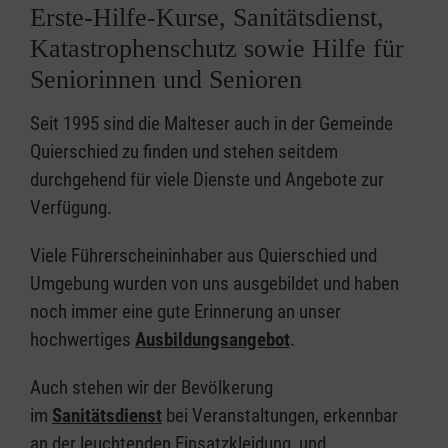
Erste-Hilfe-Kurse, Sanitätsdienst,
Katastrophenschutz sowie Hilfe für
Seniorinnen und Senioren
Seit 1995 sind die Malteser auch in der Gemeinde
Quierschied zu finden und stehen seitdem
durchgehend für viele Dienste und Angebote zur
Verfügung.
Viele Führerscheininhaber aus Quierschied und
Umgebung wurden von uns ausgebildet und haben
noch immer eine gute Erinnerung an unser
hochwertiges
Ausbildungsangebot
.
Auch stehen wir der Bevölkerung
im
Sanitätsdienst
bei Veranstaltungen, erkennbar
an der leuchtenden Einsatzkleidung, und