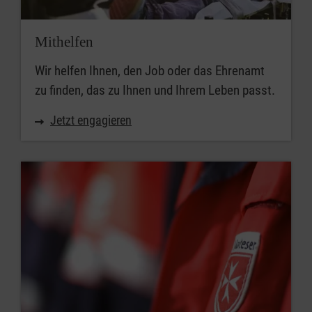
Mithelfen
Wir helfen Ihnen, den Job oder das Ehrenamt
zu finden, das zu Ihnen und Ihrem Leben passt.
Jetzt engagieren