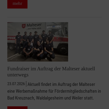
mehr
Fundraiser im Auftrag der Malteser aktuell
unterwegs
23.07.2026
Aktuell findet im Auftrag der Malteser
eine Werbemaßnahme für Fördermitgliedschaften in
Bad Kreuznach, Waldalgesheim und Weiler statt.