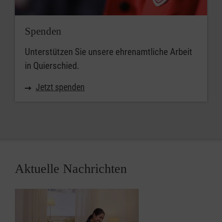
Spenden
Unterstützen Sie unsere ehrenamtliche Arbeit
in Quierschied.
Jetzt spenden
Aktuelle Nachrichten