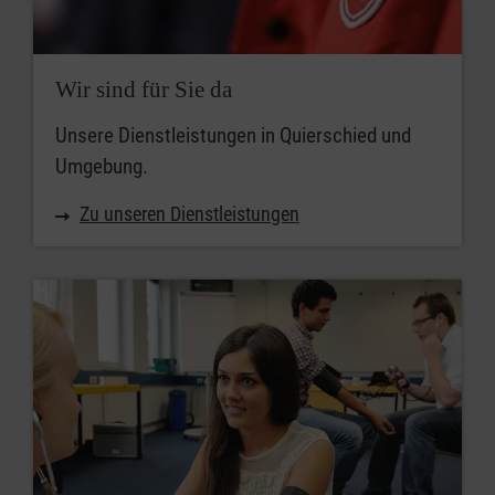
Wir sind für Sie da
Unsere Dienstleistungen in Quierschied und
Umgebung.
Zu unseren Dienstleistungen