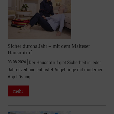
Sicher durchs Jahr – mit dem Malteser
Hausnotruf
03.08.2026
Der Hausnotruf gibt Sicherheit in jeder
Jahreszeit und entlastet Angehörige mit moderner
App-Lösung
mehr