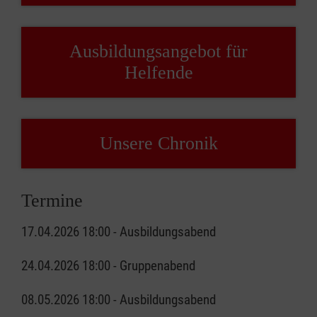
Ausbildungsangebot für
Helfende
Unsere Chronik
Termine
17.04.2026 18:00 - Ausbildungsabend
24.04.2026 18:00 - Gruppenabend
08.05.2026 18:00 - Ausbildungsabend