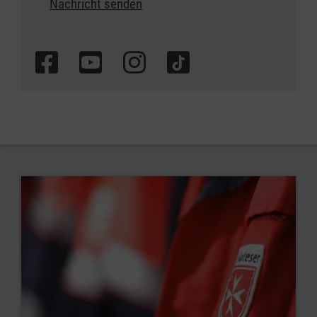
Nachricht senden