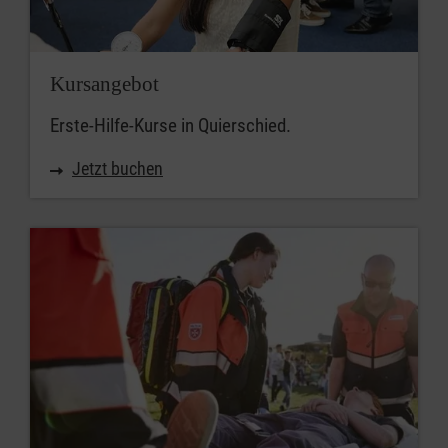
Kursangebot
Erste-Hilfe-Kurse in Quierschied.
Jetzt buchen