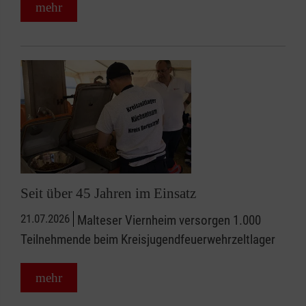
mehr
Seit über 45 Jahren im Einsatz
21.07.2026
Malteser Viernheim versorgen 1.000
Teilnehmende beim Kreisjugendfeuerwehrzeltlager
mehr