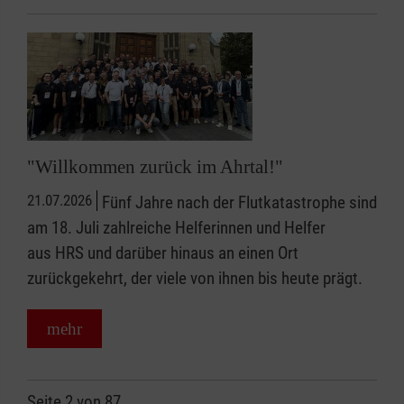
"Willkommen zurück im Ahrtal!"
21.07.2026
Fünf Jahre nach der Flutkatastrophe sind
am 18. Juli zahlreiche Helferinnen und Helfer
aus HRS und darüber hinaus an einen Ort
zurückgekehrt, der viele von ihnen bis heute prägt.
mehr
Seite 2 von 87.