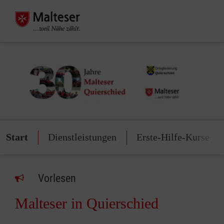
Start
Dienstleistungen
Erste-Hilfe-Kurse
Vorlesen
Malteser in Quierschied