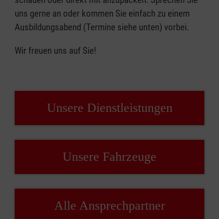
uns gerne an oder kommen Sie einfach zu einem
Ausbildungsabend (Termine siehe unten) vorbei.
Wir freuen uns auf Sie!
Unsere Dienstleistungen
Unsere Fahrzeuge
Alle Ansprechpartner