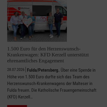
1.500 Euro für den Herzenswunsch-
Krankenwagen: KFD Kerzell unterstützt
ehrenamtliches Engagement
28.07.2026
Fulda/Petersberg.
Über eine Spende in
Höhe von 1.500 Euro durfte sich das Team des
Herzenswunsch-Krankenwagens der Malteser in
Fulda freuen. Die Katholische Frauengemeinschaft
(KFD) Kerzell…