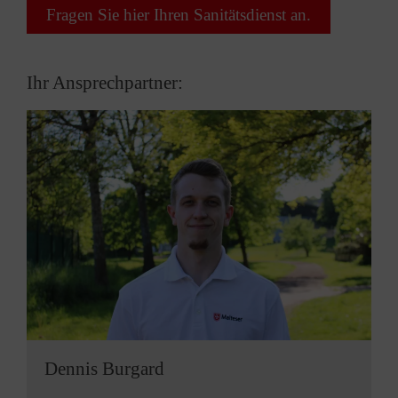
Fragen Sie hier Ihren Sanitätsdienst an.
Ihr Ansprechpartner:
Dennis Burgard