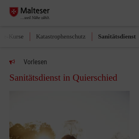
lfe-Kurse
Katastrophenschutz
Sanitätsdienst
Vorlesen
Sanitätsdienst in Quierschied