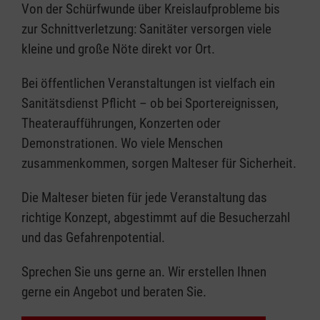
Von der Schürfwunde über Kreislaufprobleme bis
zur Schnittverletzung: Sanitäter versorgen viele
kleine und große Nöte direkt vor Ort.
Bei öffentlichen Veranstaltungen ist vielfach ein
Sanitätsdienst Pflicht – ob bei Sportereignissen,
Theateraufführungen, Konzerten oder
Demonstrationen. Wo viele Menschen
zusammenkommen, sorgen Malteser für Sicherheit.
Die Malteser bieten für jede Veranstaltung das
richtige Konzept, abgestimmt auf die Besucherzahl
und das Gefahrenpotential.
Sprechen Sie uns gerne an. Wir erstellen Ihnen
gerne ein Angebot und beraten Sie.