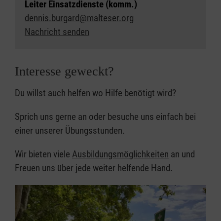
Leiter Einsatzdienste (komm.)
dennis.burgard@malteser.org
Nachricht senden
Interesse geweckt?
Du willst auch helfen wo Hilfe benötigt wird?
Sprich uns gerne an oder besuche uns einfach bei
einer unserer Übungsstunden.
Wir bieten viele
Ausbildungsmöglichkeiten
an und
Freuen uns über jede weiter helfende Hand.