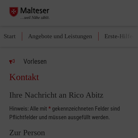
Start
Angebote und Leistungen
Erste-Hilfe-
Vorlesen
Kontakt
Ihre Nachricht an Rico Abitz
Hinweis: Alle mit
*
gekennzeichneten Felder sind
Pflichtfelder und müssen ausgefüllt werden.
Zur Person