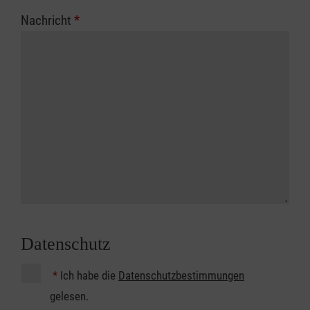
Nachricht
*
Datenschutz
*
Ich habe die
Datenschutzbestimmungen
gelesen.