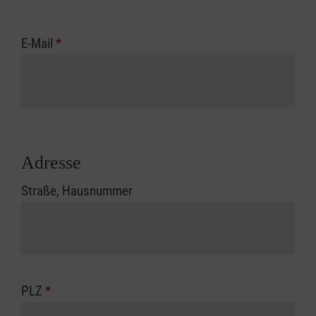
E-Mail
*
Adresse
Straße, Hausnummer
PLZ
*