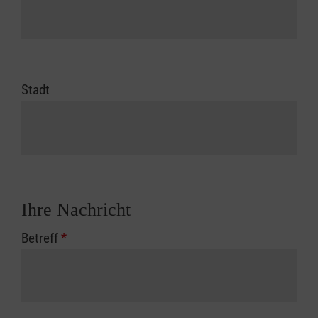
Stadt
Ihre Nachricht
Betreff
*