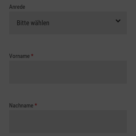
Anrede
Vorname
*
Nachname
*