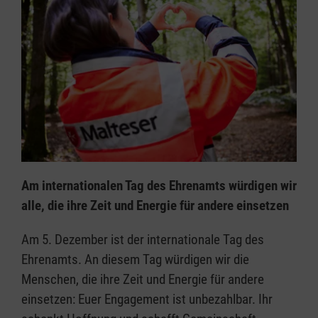
Am internationalen Tag des Ehrenamts würdigen wir
alle, die ihre Zeit und Energie für andere einsetzen
Am 5. Dezember ist der internationale Tag des
Ehrenamts. An diesem Tag würdigen wir die
Menschen, die ihre Zeit und Energie für andere
einsetzen: Euer Engagement ist unbezahlbar. Ihr