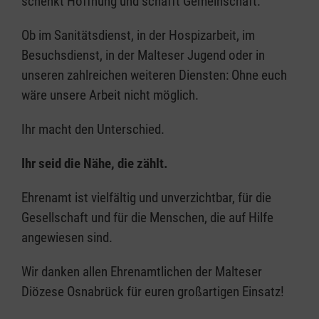
schenkt Hoffnung und schafft Gemeinschaft.
Ob im Sanitätsdienst, in der Hospizarbeit, im
Besuchsdienst, in der Malteser Jugend oder in
unseren zahlreichen weiteren Diensten: Ohne euch
wäre unsere Arbeit nicht möglich.
Ihr macht den Unterschied.
Ihr seid die Nähe, die zählt.
Ehrenamt ist vielfältig und unverzichtbar, für die
Gesellschaft und für die Menschen, die auf Hilfe
angewiesen sind.
Wir danken allen Ehrenamtlichen der Malteser
Diözese Osnabrück für euren großartigen Einsatz!