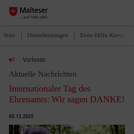
Start
Dienstleistungen
Erste-Hilfe-Kurse
Vorlesen
Aktuelle Nachrichten
Internationaler Tag des
Ehrenamts: Wir sagen DANKE!
05.12.2025