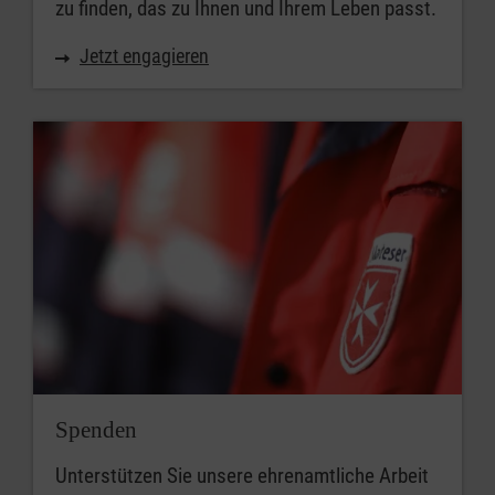
zu finden, das zu Ihnen und Ihrem Leben passt.
Jetzt engagieren
Spenden
Unterstützen Sie unsere ehrenamtliche Arbeit