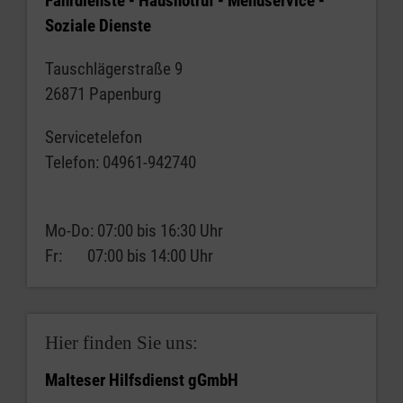
Fahrdienste - Hausnotruf - Menüservice -
Soziale Dienste
Tauschlägerstraße 9
26871 Papenburg
Servicetelefon
Telefon: 04961-942740
Mo-Do: 07:00 bis 16:30 Uhr
Fr: 07:00 bis 14:00 Uhr
Hier finden Sie uns:
Malteser Hilfsdienst gGmbH