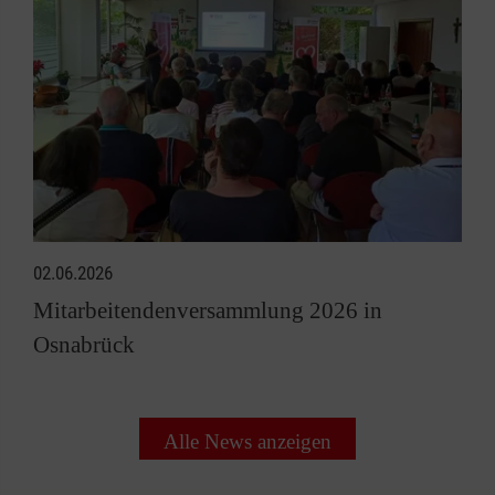
02.06.2026
Mitarbeitendenversammlung 2026 in
Osnabrück
Alle News anzeigen