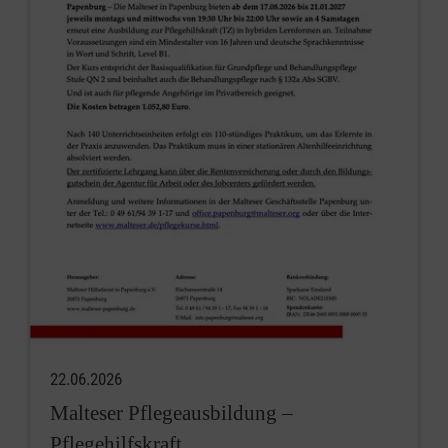
22.06.2026
Malteser Pflegeausbildung –
Pflegehilfskraft