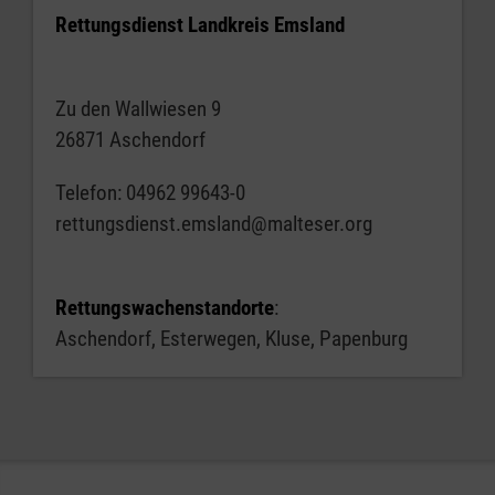
Rettungsdienst Landkreis Emsland
Zu den Wallwiesen 9
26871 Aschendorf
Telefon: 04962 99643-0
rettungsdienst.emsland@malteser.org
Rettungswachenstandorte
:
Aschendorf, Esterwegen, Kluse, Papenburg