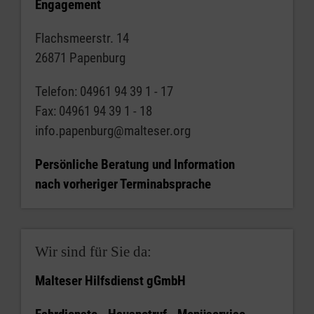
Engagement
Flachsmeerstr. 14
26871 Papenburg
Telefon: 04961 94 39 1 - 17
Fax: 04961 94 39 1 - 18
info.papenburg@malteser.org
Persönliche Beratung und Information
nach vorheriger Terminabsprache
Wir sind für Sie da:
Malteser Hilfsdienst gGmbH