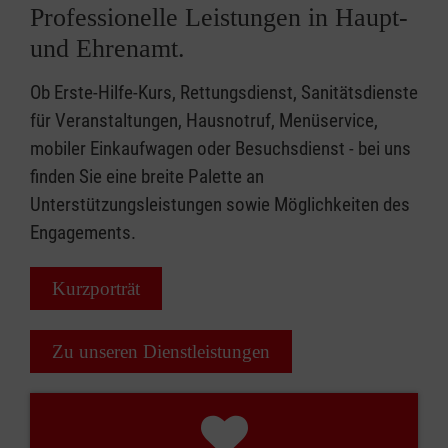
Professionelle Leistungen in Haupt-
und Ehrenamt.
Ob Erste-Hilfe-Kurs, Rettungsdienst, Sanitätsdienste
für Veranstaltungen, Hausnotruf, Menüservice,
mobiler Einkaufwagen oder Besuchsdienst - bei uns
finden Sie eine breite Palette an
Unterstützungsleistungen sowie Möglichkeiten des
Engagements.
Kurzporträt
Zu unseren Dienstleistungen