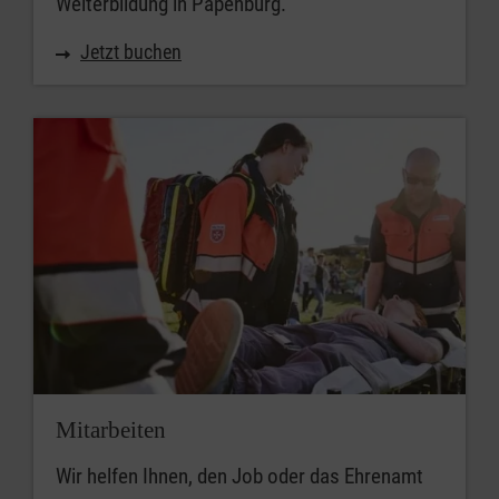
Weiterbildung in Papenburg.
Jetzt buchen
Mitarbeiten
Wir helfen Ihnen, den Job oder das Ehrenamt