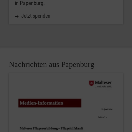
in Papenburg.
Jetzt spenden
Nachrichten aus Papenburg