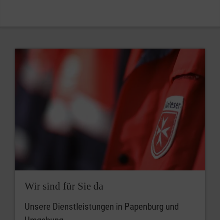
Wir sind für Sie da
Unsere Dienstleistungen in Papenburg und