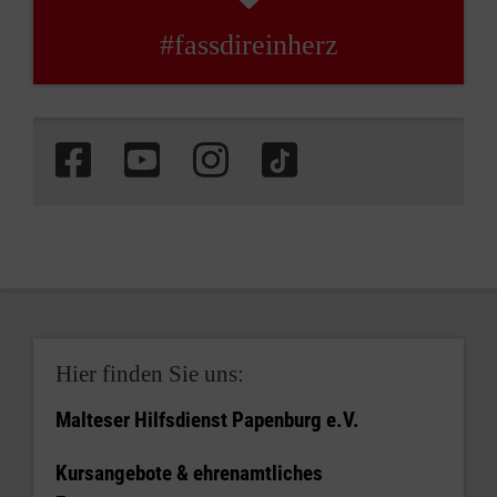
#fassdireinherz
Hier finden Sie uns:
Malteser Hilfsdienst Papenburg e.V.
Kursangebote & ehrenamtliches