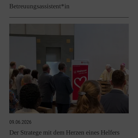
Betreuungsassistent*in
09.06.2026
Der Stratege mit dem Herzen eines Helfers