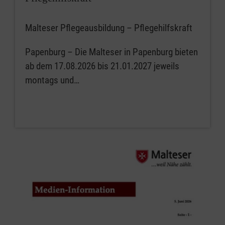
Malteser Pflegeausbildung – Pflegehilfskraft
Papenburg – Die Malteser in Papenburg bieten
ab dem 17.08.2026 bis 21.01.2027 jeweils
montags und…