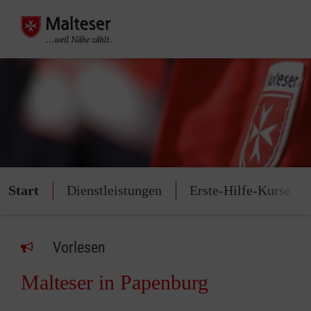
Start
Dienstleistungen
Erste-Hilfe-Kurse
Vorlesen
Malteser in Papenburg