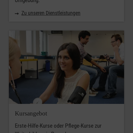
Umgebung.
Zu unseren Dienstleistungen
Kursangebot
Erste-Hilfe-Kurse oder Pflege-Kurse zur