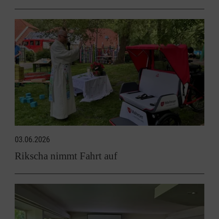
03.06.2026
Rikscha nimmt Fahrt auf