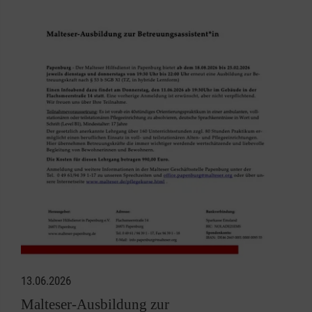
13.06.2026
Malteser-Ausbildung zur