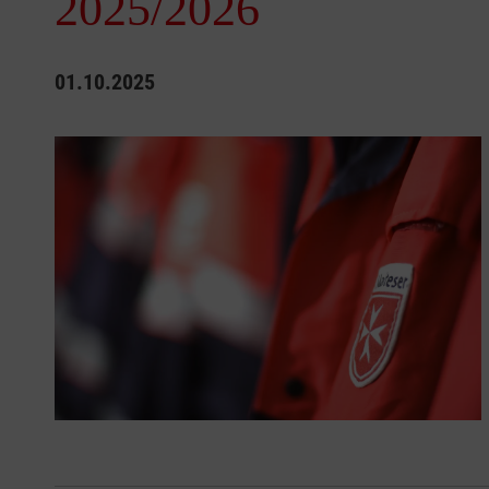
2025/2026
01.10.2025