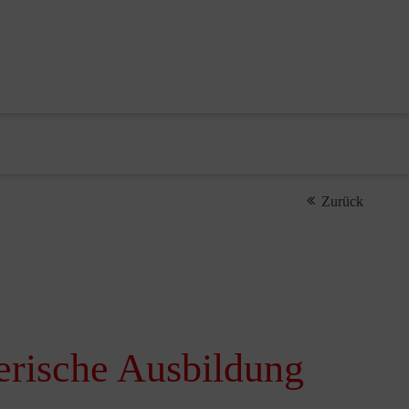
Zurück
erische Ausbildung