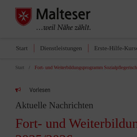
Start
Dienstleistungen
Erste-Hilfe-Kurs
Start
Fort- und Weiterbildungsprogramm Sozialpflegerisc
Vorlesen
Aktuelle Nachrichten
Fort- und Weiterbild