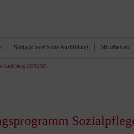
e
Sozialpflegerische Ausbildung
Mitarbeiten
he Ausbildung 2025/2026
ungsprogramm Sozialpfleg