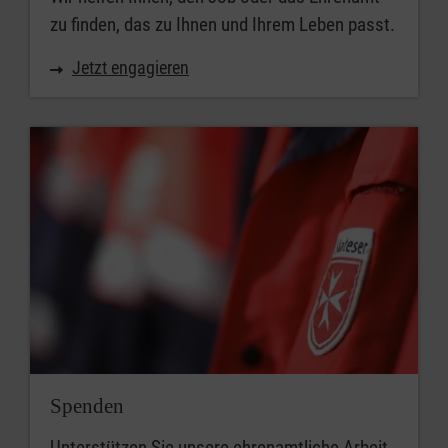
zu finden, das zu Ihnen und Ihrem Leben passt.
Jetzt engagieren
Spenden
Unterstützen Sie unsere ehrenamtliche Arbeit