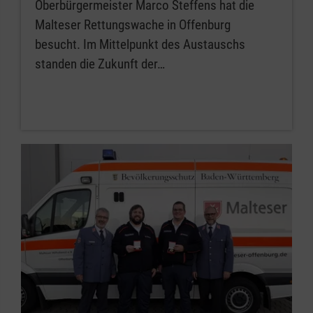
Oberbürgermeister Marco Steffens hat die
Malteser Rettungswache in Offenburg
besucht. Im Mittelpunkt des Austauschs
standen die Zukunft der…