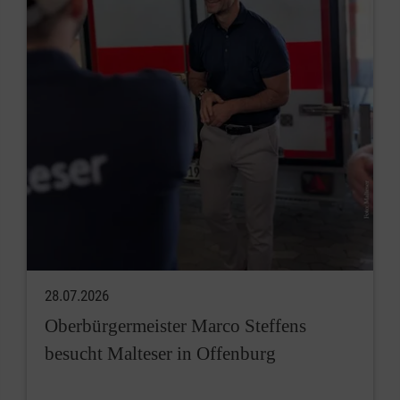
28.07.2026
Oberbürgermeister Marco Steffens
besucht Malteser in Offenburg