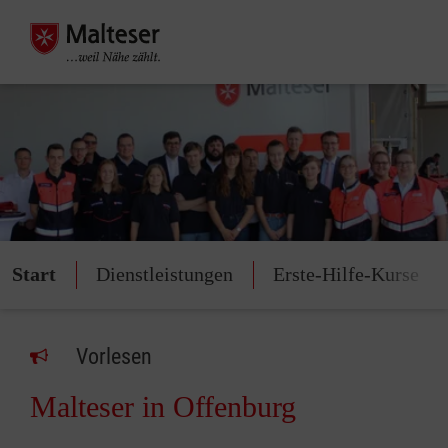
Start
Dienstleistungen
Erste-Hilfe-Kurse
Vorlesen
Malteser in Offenburg