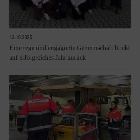
13.10.2025
Eine rege und engagierte Gemeinschaft blickt
auf erfolgreiches Jahr zurück