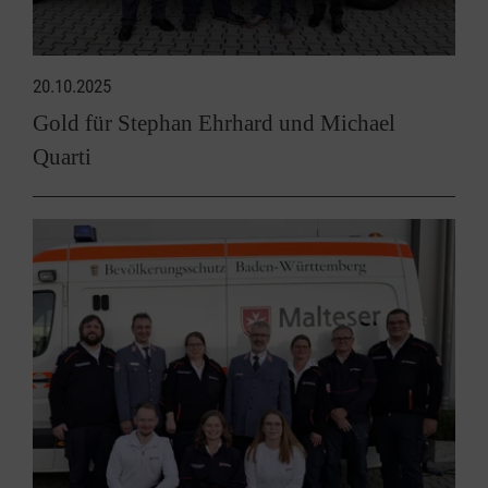
20.10.2025
Gold für Stephan Ehrhard und Michael
Quarti