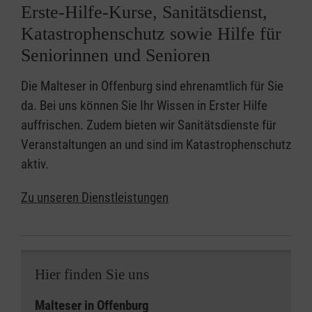
Erste-Hilfe-Kurse, Sanitätsdienst,
Katastrophenschutz sowie Hilfe für
Seniorinnen und Senioren
Die Malteser in Offenburg sind ehrenamtlich für Sie
da. Bei uns können Sie Ihr Wissen in Erster Hilfe
auffrischen. Zudem bieten wir Sanitätsdienste für
Veranstaltungen an und sind im Katastrophenschutz
aktiv.
Zu unseren Dienstleistungen
Hier finden Sie uns
Malteser in Offenburg