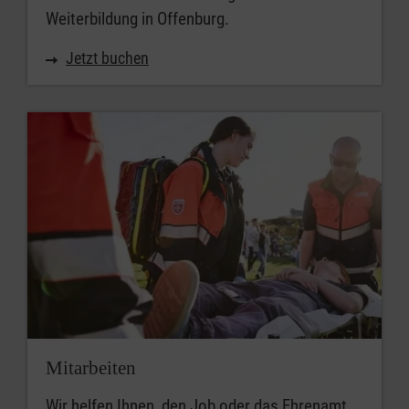
Weiterbildung in Offenburg.
Jetzt buchen
Mitarbeiten
Wir helfen Ihnen, den Job oder das Ehrenamt