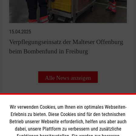
15.04.2025
Verpflegungseinsatz der Malteser Offenburg
beim Bombenfund in Freiburg
Alle News anzeigen
Wir verwenden Cookies, um Ihnen ein optimales Webseiten-
Erlebnis zu bieten. Diese Cookies sind für den technischen
Informationen
Betrieb unserer Webseite erforderlich, helfen uns aber auch
dabei, unsere Plattform zu verbessern und zusätzliche