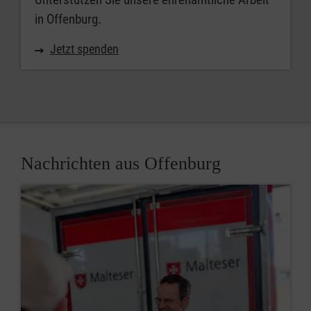
in Offenburg.
Jetzt spenden
Nachrichten aus Offenburg