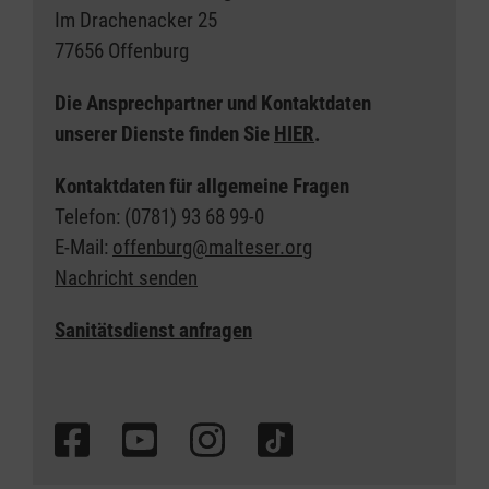
Im Drachenacker 25
77656 Offenburg
Die Ansprechpartner und Kontaktdaten
unserer Dienste finden Sie
HIER
.
Kontaktdaten für allgemeine Fragen
Telefon: (0781) 93 68 99-0
E-Mail:
offenburg@malteser.org
Nachricht senden
Sanitätsdienst anfragen