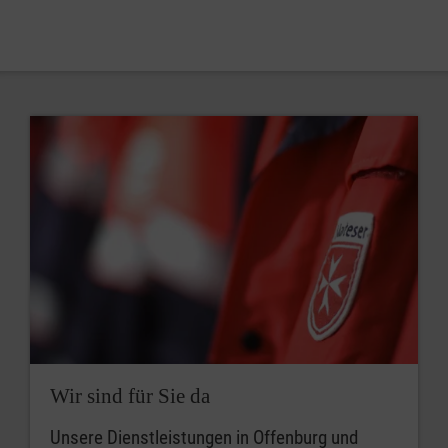
Wir sind für Sie da
Unsere Dienstleistungen in Offenburg und