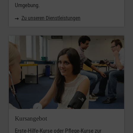
Umgebung.
Zu unseren Dienstleistungen
Kursangebot
Erste-Hilfe-Kurse oder Pflege-Kurse zur