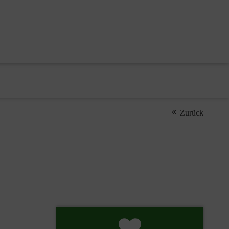
Zurück