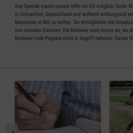
Ihre Spende macht unsere Hilfe vor Ort möglich: Guter Wi
in Ochsenfurt, Deutschland und weltweit wirkungsvoll e
Menschen in Not zu helfen. Sie ermöglichen die Umsetzu
von sozialen Diensten: Die Malteser sind immer da, wo d
Malteser viele Projekte nicht in Angriff nehmen. Danke fü
Pause