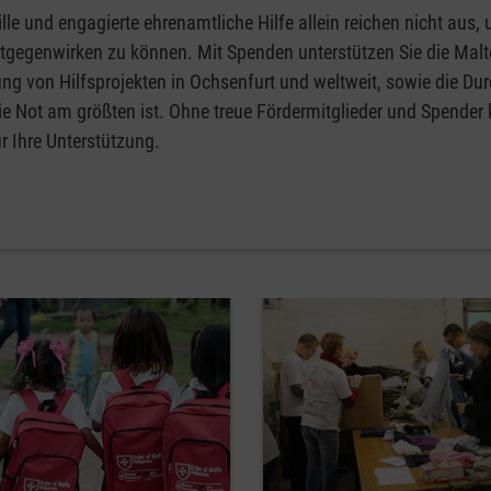
lle und engagierte ehrenamtliche Hilfe allein reichen nicht aus,
ntgegenwirken zu können. Mit Spenden unterstützen Sie die Malt
ng von Hilfsprojekten in Ochsenfurt und weltweit, sowie die Du
ie Not am größten ist. Ohne treue Fördermitglieder und Spender
r Ihre Unterstützung.