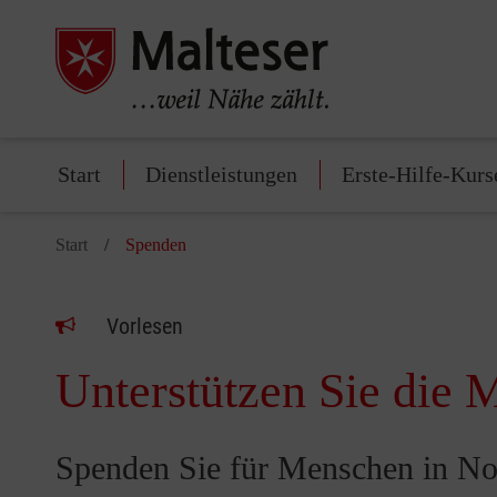
Start
Dienstleistungen
Erste-Hilfe-Kurs
Start
Spenden
Vorlesen
Unterstützen Sie die M
Spenden Sie für Menschen in No