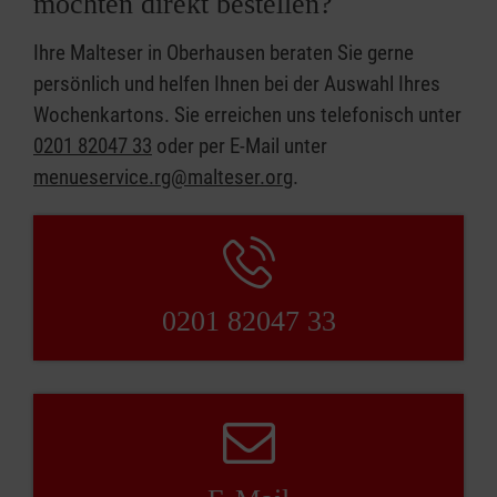
möchten direkt bestellen?
Ihre Malteser in Oberhausen beraten Sie gerne
persönlich und helfen Ihnen bei der Auswahl Ihres
Wochenkartons. Sie erreichen uns telefonisch unter
0201 82047 33
oder per E-Mail unter
menueservice.rg@malteser.org
.
0201 82047 33