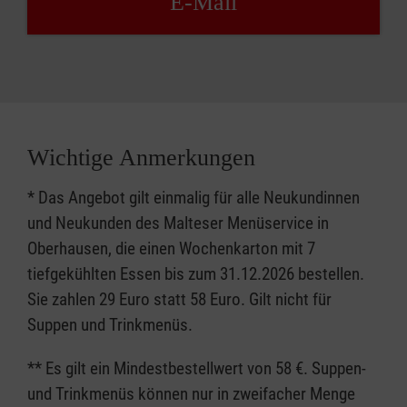
E-Mail
Wichtige Anmerkungen
* Das Angebot gilt einmalig für alle Neukundinnen
und Neukunden des Malteser Menüservice in
Oberhausen, die einen Wochenkarton mit 7
tiefgekühlten Essen bis zum 31.12.2026 bestellen.
Sie zahlen 29 Euro statt 58 Euro. Gilt nicht für
Suppen und Trinkmenüs.
** Es gilt ein Mindestbestellwert von 58 €. Suppen-
und Trinkmenüs können nur in zweifacher Menge