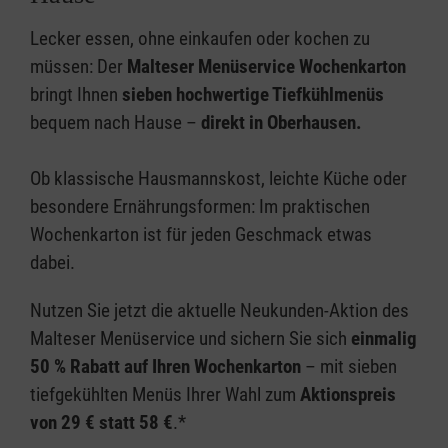
Lecker essen, ohne einkaufen oder kochen zu
müssen: Der
Malteser Menüservice Wochenkarton
bringt Ihnen
sieben hochwertige Tiefkühlmenüs
bequem nach Hause –
direkt in Oberhausen.
Ob klassische Hausmannskost, leichte Küche oder
besondere Ernährungsformen: Im praktischen
Wochenkarton ist für jeden Geschmack etwas
dabei.
Nutzen Sie jetzt die aktuelle Neukunden-Aktion des
Malteser Menüservice und sichern Sie sich
einmalig
50 % Rabatt auf Ihren Wochenkarton
– mit sieben
tiefgekühlten Menüs Ihrer Wahl zum
Aktionspreis
von 29 € statt 58 €
.*