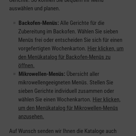
auswählen und planen.
Backofen-Menüs:
Alle Gerichte für die
Zubereitung im Backofen. Wählen Sie sieben
Menüs frei oder entscheiden Sie sich für einen
vorgefertigten Wochenkarton.
Hier klicken, um
den Menükatalog für Backofen-Menüs zu
öffnen.
Mikrowellen-Menüs:
Übersicht aller
mikrowellengeeigneten Menüs. Stellen Sie
sieben Gerichte individuell zusammen oder
wählen Sie einen Wochenkarton.
Hier klicken,
um den Menükatalog für Mikrowellen-Menüs
anzusehen.
Auf Wunsch senden wir Ihnen die Kataloge auch