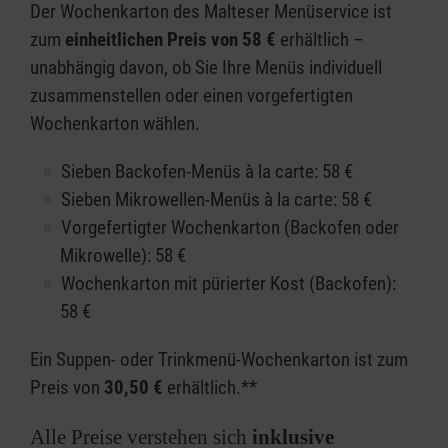
Der Wochenkarton des Malteser Menüservice ist
zum
einheitlichen Preis von 58 €
erhältlich –
unabhängig davon, ob Sie Ihre Menüs individuell
zusammenstellen oder einen vorgefertigten
Wochenkarton wählen.
Sieben Backofen-Menüs à la carte: 58 €
Sieben Mikrowellen-Menüs à la carte: 58 €
Vorgefertigter Wochenkarton (Backofen oder
Mikrowelle): 58 €
Wochenkarton mit pürierter Kost (Backofen):
58 €
Ein Suppen- oder Trinkmenü-Wochenkarton ist zum
Preis von
30
,50 €
erhältlich.**
Alle Preise verstehen sich
inklusive