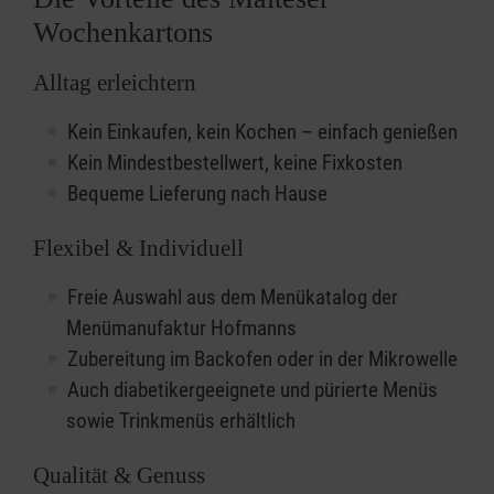
Wochenkartons
Alltag erleichtern
Kein Einkaufen, kein Kochen – einfach genießen
Kein Mindestbestellwert, keine Fixkosten
Bequeme Lieferung nach Hause
Flexibel & Individuell
Freie Auswahl aus dem Menükatalog der
Menümanufaktur Hofmanns
Zubereitung im Backofen oder in der Mikrowelle
Auch diabetikergeeignete und pürierte Menüs
sowie Trinkmenüs erhältlich
Qualität & Genuss