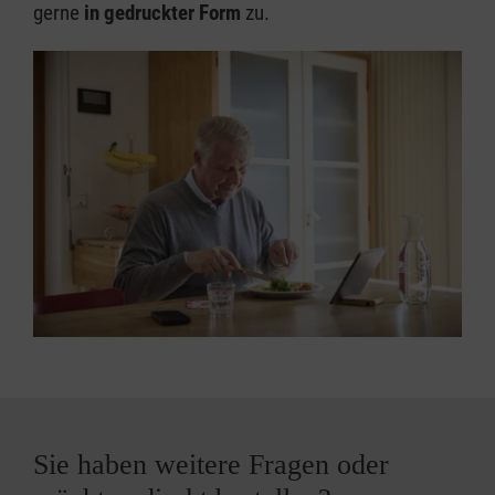
gerne
in gedruckter Form
zu.
Sie haben weitere Fragen oder