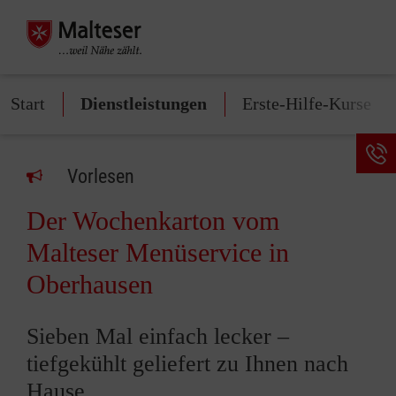
Start
Dienstleistungen
Erste-Hilfe-Kurse
Vorlesen
Der Wochenkarton vom
Malteser Menüservice in
Oberhausen
Sieben Mal einfach lecker –
tiefgekühlt geliefert zu Ihnen nach
Hause