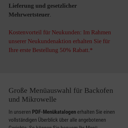
Lieferung und gesetzlicher
Mehrwertsteuer
.
Kostenvorteil für Neukunden: Im Rahmen
unserer Neukundenaktion erhalten Sie für
Ihre erste Bestellung 50% Rabatt.*
Große Menüauswahl für Backofen
und Mikrowelle
In unseren
PDF-Menükatalogen
erhalten Sie einen
vollständigen Überblick über alle angebotenen
Gerichte. So können Sie bequem Ihr Menü