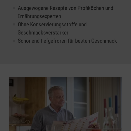
Ausgewogene Rezepte von Profiköchen und
Ernährungsexperten
Ohne Konservierungsstoffe und
Geschmacksverstärker
Schonend tiefgefroren für besten Geschmack