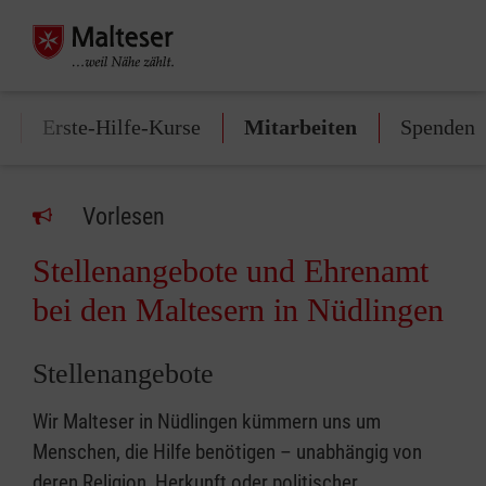
Erste-Hilfe-Kurse
Mitarbeiten
Spenden
Vorlesen
Stellenangebote und Ehrenamt
bei den Maltesern in Nüdlingen
Stellenangebote
Wir Malteser in Nüdlingen kümmern uns um
Menschen, die Hilfe benötigen – unabhängig von
deren Religion, Herkunft oder politischer