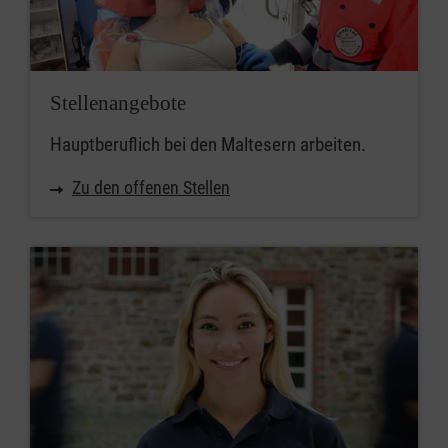
Stellenangebote
Hauptberuflich bei den Maltesern arbeiten.
Zu den offenen Stellen