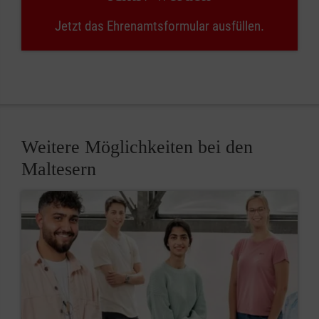
Jetzt das Ehrenamtsformular ausfüllen.
Weitere Möglichkeiten bei den
Maltesern