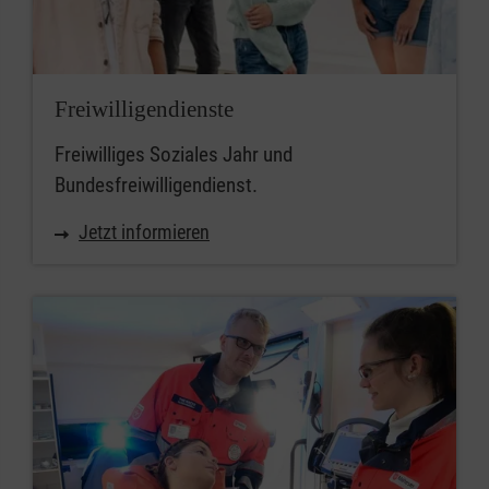
Freiwilligendienste
Freiwilliges Soziales Jahr und
Bundesfreiwilligendienst.
Jetzt informieren