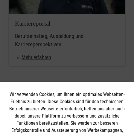
Karriereportal
Berufseinstieg, Ausbildung und
Karriereperspektiven.
Mehr erfahren
Wir verwenden Cookies, um Ihnen ein optimales Webseiten-
Erlebnis zu bieten. Diese Cookies sind für den technischen
Informationen
Betrieb unserer Webseite erforderlich, helfen uns aber auch
dabei, unsere Plattform zu verbessern und zusätzliche
Funktionen bereitzustellen. Sie werden zur besseren
Erfolgskontrolle und Aussteuerung von Werbekampagnen,
Impressum