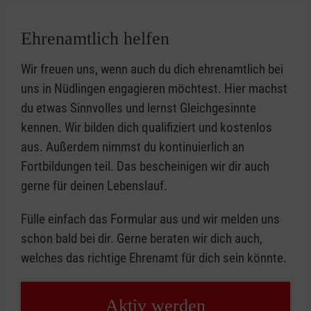
Ehrenamtlich helfen
Wir freuen uns, wenn auch du dich ehrenamtlich bei
uns in Nüdlingen engagieren möchtest. Hier machst
du etwas Sinnvolles und lernst Gleichgesinnte
kennen. Wir bilden dich qualifiziert und kostenlos
aus. Außerdem nimmst du kontinuierlich an
Fortbildungen teil. Das bescheinigen wir dir auch
gerne für deinen Lebenslauf.
Fülle einfach das Formular aus und wir melden uns
schon bald bei dir. Gerne beraten wir dich auch,
welches das richtige Ehrenamt für dich sein könnte.
Aktiv werden