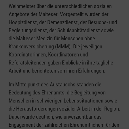
Weinmeister über die unterschiedlichen sozialen
Angebote der Malteser. Vorgestellt wurden der
Hospizdienst, der Demenzdienst, der Besuchs- und
Begleitungsdienst, der Schulsanitätsdienst sowie
die Malteser Medizin für Menschen ohne
Krankenversicherung (MMM). Die jeweiligen
Koordinatorinnen, Koordinatoren und
Referatsleitenden gaben Einblicke in ihre tägliche
Arbeit und berichteten von ihren Erfahrungen.
Im Mittelpunkt des Austauschs standen die
Bedeutung des Ehrenamts, die Begleitung von
Menschen in schwierigen Lebenssituationen sowie
die Herausforderungen sozialer Arbeit in der Region.
Dabei wurde deutlich, wie unverzichtbar das
Engagement der zahlreichen Ehrenamtlichen für den