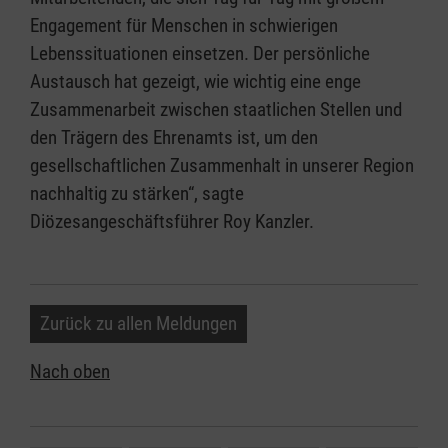
Engagement für Menschen in schwierigen
Lebenssituationen einsetzen. Der persönliche
Austausch hat gezeigt, wie wichtig eine enge
Zusammenarbeit zwischen staatlichen Stellen und
den Trägern des Ehrenamts ist, um den
gesellschaftlichen Zusammenhalt in unserer Region
nachhaltig zu stärken“, sagte
Diözesangeschäftsführer Roy Kanzler.
Zurück zu allen Meldungen
Nach oben