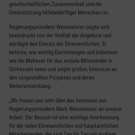
gesellschaftlichen Zusammenhalt und die
Unterstützung hilfebedürftiger Menschen ist.
Regierungspräsident Weinmeister zeigte sich
beeindruckt von der Vielfalt der Angebote und
würdigte den Einsatz der Ehrenamtlichen. Er
betonte, wie wichtig Einrichtungen und Initiativen
wie die Malteser für das soziale Miteinander in
Osthessen seien und zeigte großes Interesse an
den vorgestellten Projekten und deren
Weiterentwicklung.
„Wir freuen uns sehr über das Interesse von
Regierungspräsident Mark Weinmeister an unserer
Arbeit. Der Besuch ist eine wichtige Anerkennung
für die vielen Ehrenamtlichen und hauptamtlichen
Mitarbeitenden, die sich Tag für Tag mit großem