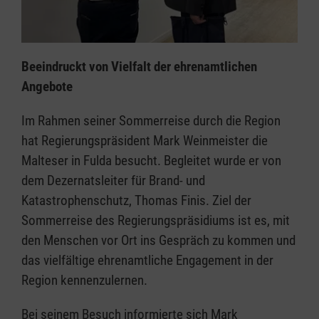
Beeindruckt von Vielfalt der ehrenamtlichen
Angebote
Im Rahmen seiner Sommerreise durch die Region
hat Regierungspräsident Mark Weinmeister die
Malteser in Fulda besucht. Begleitet wurde er von
dem Dezernatsleiter für Brand- und
Katastrophenschutz, Thomas Finis. Ziel der
Sommerreise des Regierungspräsidiums ist es, mit
den Menschen vor Ort ins Gespräch zu kommen und
das vielfältige ehrenamtliche Engagement in der
Region kennenzulernen.
Bei seinem Besuch informierte sich Mark