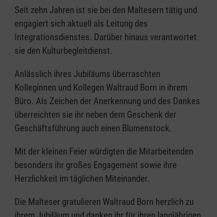
Seit zehn Jahren ist sie bei den Maltesern tätig und
engagiert sich aktuell als Leitung des
Integrationsdienstes. Darüber hinaus verantwortet
sie den Kulturbegleitdienst.
Anlässlich ihres Jubiläums überraschten
Kolleginnen und Kollegen Waltraud Born in ihrem
Büro. Als Zeichen der Anerkennung und des Dankes
überreichten sie ihr neben dem Geschenk der
Geschäftsführung auch einen Blumenstock.
Mit der kleinen Feier würdigten die Mitarbeitenden
besonders ihr großes Engagement sowie ihre
Herzlichkeit im täglichen Miteinander.
Die Malteser gratulieren Waltraud Born herzlich zu
ihrem Jubiläum und danken ihr für ihren langjährigen