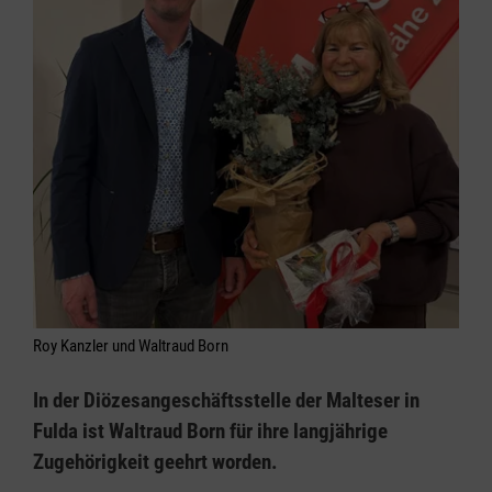
Roy Kanzler und Waltraud Born
In der Diözesangeschäftsstelle der Malteser in
Fulda ist Waltraud Born für ihre langjährige
Zugehörigkeit geehrt worden.