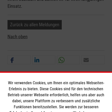
Einsatz.
Zurück zu allen Meldungen
Nach oben
Wir verwenden Cookies, um Ihnen ein optimales Webseiten-
Erlebnis zu bieten. Diese Cookies sind für den technischen
Betrieb unserer Webseite erforderlich, helfen uns aber auch
Informationen
dabei, unsere Plattform zu verbessern und zusätzliche
Funktionen bereitzustellen. Sie werden zur besseren