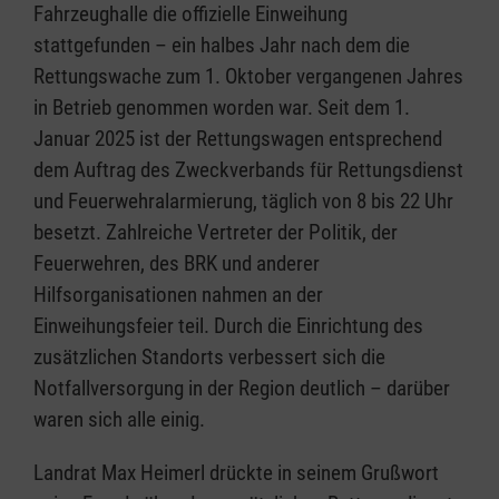
Fahrzeughalle die offizielle Einweihung
stattgefunden – ein halbes Jahr nach dem die
Rettungswache zum 1. Oktober vergangenen Jahres
in Betrieb genommen worden war. Seit dem 1.
Januar 2025 ist der Rettungswagen entsprechend
dem Auftrag des Zweckverbands für Rettungsdienst
und Feuerwehralarmierung, täglich von 8 bis 22 Uhr
besetzt. Zahlreiche Vertreter der Politik, der
Feuerwehren, des BRK und anderer
Hilfsorganisationen nahmen an der
Einweihungsfeier teil. Durch die Einrichtung des
zusätzlichen Standorts verbessert sich die
Notfallversorgung in der Region deutlich – darüber
waren sich alle einig.
Landrat Max Heimerl drückte in seinem Grußwort