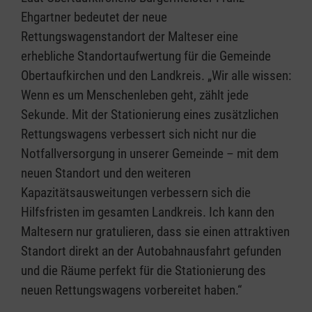
Ehgartner bedeutet der neue
Rettungswagenstandort der Malteser eine
erhebliche Standortaufwertung für die Gemeinde
Obertaufkirchen und den Landkreis. „Wir alle wissen:
Wenn es um Menschenleben geht, zählt jede
Sekunde. Mit der Stationierung eines zusätzlichen
Rettungswagens verbessert sich nicht nur die
Notfallversorgung in unserer Gemeinde – mit dem
neuen Standort und den weiteren
Kapazitätsausweitungen verbessern sich die
Hilfsfristen im gesamten Landkreis. Ich kann den
Maltesern nur gratulieren, dass sie einen attraktiven
Standort direkt an der Autobahnausfahrt gefunden
und die Räume perfekt für die Stationierung des
neuen Rettungswagens vorbereitet haben.“