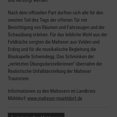
und versorgt werden.
Nach dem offiziellen Part durften sich alle für den
zweiten Teil des Tags der offenen Tür mit
Besichtigung von Räumen und Fahrzeugen und der
Schauübung stärken. Für das leibliche Wohl aus der
Feldküche sorgten die Malteser aus Velden und
Erding und für die musikalische Begleitung die
Blaskapelle Schwindegg. Das Schminken der
„verletzten Übungsdarstellerinnen“ übernahm die
Realistische Unfalldarstellung der Malteser
Traunstein.
Informationen zu den Maltesern im Landkreis
Mühldorf:
www.malteser-muehldorf.de