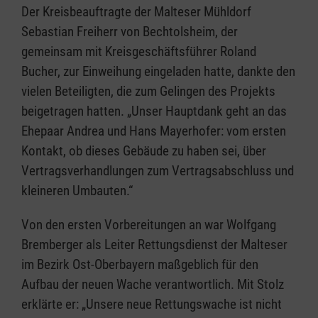
Der Kreisbeauftragte der Malteser Mühldorf
Sebastian Freiherr von Bechtolsheim, der
gemeinsam mit Kreisgeschäftsführer Roland
Bucher, zur Einweihung eingeladen hatte, dankte den
vielen Beteiligten, die zum Gelingen des Projekts
beigetragen hatten. „Unser Hauptdank geht an das
Ehepaar Andrea und Hans Mayerhofer: vom ersten
Kontakt, ob dieses Gebäude zu haben sei, über
Vertragsverhandlungen zum Vertragsabschluss und
kleineren Umbauten.“
Von den ersten Vorbereitungen an war Wolfgang
Bremberger als Leiter Rettungsdienst der Malteser
im Bezirk Ost-Oberbayern maßgeblich für den
Aufbau der neuen Wache verantwortlich. Mit Stolz
erklärte er: „Unsere neue Rettungswache ist nicht