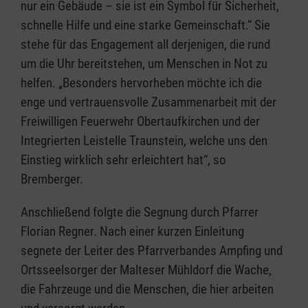
nur ein Gebäude – sie ist ein Symbol für Sicherheit,
schnelle Hilfe und eine starke Gemeinschaft.“ Sie
stehe für das Engagement all derjenigen, die rund
um die Uhr bereitstehen, um Menschen in Not zu
helfen. „Besonders hervorheben möchte ich die
enge und vertrauensvolle Zusammenarbeit mit der
Freiwilligen Feuerwehr Obertaufkirchen und der
Integrierten Leistelle Traunstein, welche uns den
Einstieg wirklich sehr erleichtert hat“, so
Bremberger.
Anschließend folgte die Segnung durch Pfarrer
Florian Regner. Nach einer kurzen Einleitung
segnete der Leiter des Pfarrverbandes Ampfing und
Ortsseelsorger der Malteser Mühldorf die Wache,
die Fahrzeuge und die Menschen, die hier arbeiten