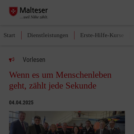
Start
Dienstleistungen
Erste-Hilfe-Kurse
Vorlesen
Wenn es um Menschenleben
geht, zählt jede Sekunde
04.04.2025