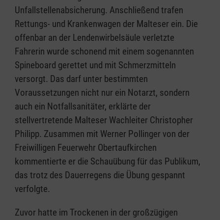
Unfallstellenabsicherung. Anschließend trafen
Rettungs- und Krankenwagen der Malteser ein. Die
offenbar an der Lendenwirbelsäule verletzte
Fahrerin wurde schonend mit einem sogenannten
Spineboard gerettet und mit Schmerzmitteln
versorgt. Das darf unter bestimmten
Voraussetzungen nicht nur ein Notarzt, sondern
auch ein Notfallsanitäter, erklärte der
stellvertretende Malteser Wachleiter Christopher
Philipp. Zusammen mit Werner Pollinger von der
Freiwilligen Feuerwehr Obertaufkirchen
kommentierte er die Schauübung für das Publikum,
das trotz des Dauerregens die Übung gespannt
verfolgte.
Zuvor hatte im Trockenen in der großzügigen