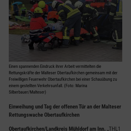
Einen spannenden Eindruck ihrer Arbeit vermittelten die
Rettungskräfte der Malteser Obertaufkirchen gemeinsam mit der
Freiwilligen Feuerwehr Obertaufkirchen bei einer Schauübung zu
einem gestellten Verkehrsunfall. (Foto: Marina
Silberbauer/Malteser)
Einweihung und Tag der offenen Tür an der Malteser
Rettungswache Obertaufkirchen
Obertaufkirchen/Landkreis Mühldorf am Inn.
„THL1