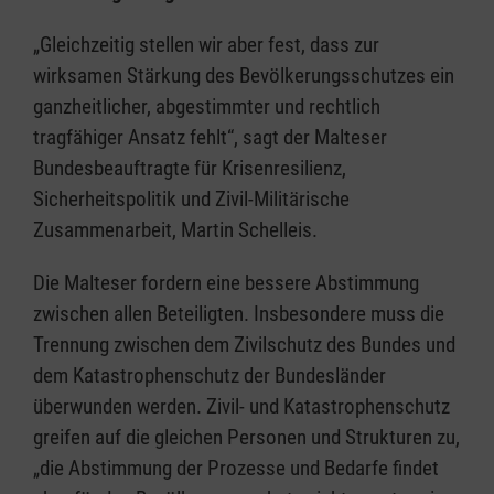
„Gleichzeitig stellen wir aber fest, dass zur
wirksamen Stärkung des Bevölkerungsschutzes ein
ganzheitlicher, abgestimmter und rechtlich
tragfähiger Ansatz fehlt“, sagt der Malteser
Bundesbeauftragte für Krisenresilienz,
Sicherheitspolitik und Zivil-Militärische
Zusammenarbeit, Martin Schelleis.
Die Malteser fordern eine bessere Abstimmung
zwischen allen Beteiligten. Insbesondere muss die
Trennung zwischen dem Zivilschutz des Bundes und
dem Katastrophenschutz der Bundesländer
überwunden werden. Zivil- und Katastrophenschutz
greifen auf die gleichen Personen und Strukturen zu,
„die Abstimmung der Prozesse und Bedarfe findet