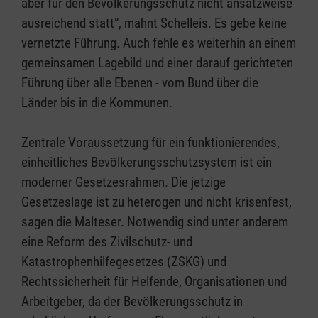
aber für den Bevölkerungsschutz nicht ansatzweise
ausreichend statt“, mahnt Schelleis. Es gebe keine
vernetzte Führung. Auch fehle es weiterhin an einem
gemeinsamen Lagebild und einer darauf gerichteten
Führung über alle Ebenen - vom Bund über die
Länder bis in die Kommunen.
Zentrale Voraussetzung für ein funktionierendes,
einheitliches Bevölkerungsschutzsystem ist ein
moderner Gesetzesrahmen. Die jetzige
Gesetzeslage ist zu heterogen und nicht krisenfest,
sagen die Malteser. Notwendig sind unter anderem
eine Reform des Zivilschutz- und
Katastrophenhilfegesetzes (ZSKG) und
Rechtssicherheit für Helfende, Organisationen und
Arbeitgeber, da der Bevölkerungsschutz in