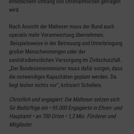
erheblichem Umfang von Ehrenamtlichen getragen
wird.
Nach Ansicht der Malteser muss der Bund auch
operativ mehr Verantwortung übernehmen.
Beispielsweise in der Betreuung und Unterbringung
großer Menschenmengen oder der
sanitätsdienstlichen Versorgung im Zivilschutzfall.
„Der Bundesinnenminister muss dafür sorgen, dass
die notwendigen Kapazitäten geplant werden. Da
liegt bisher nichts vor“, kritisiert Schelleis.
Christlich und engagiert: Die Malteser setzen sich
für Bedürftige ein • 95.000 Engagierte in Ehren- und
Hauptamt • an 700 Orten • 1,2 Mio. Förderer und
Mitglieder.