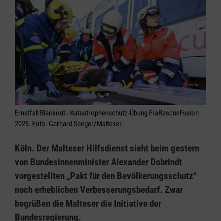
Ernstfall Blackout - Katastrophenschutz-Übung FraRescueFusion
2025. Foto: Gerhard Seeger/Malteser.
Köln. Der Malteser Hilfsdienst sieht beim gestern
von Bundesinnenminister Alexander Dobrindt
vorgestellten „Pakt für den Bevölkerungsschutz“
noch erheblichen Verbesserungsbedarf. Zwar
begrüßen die Malteser die Initiative der
Bundesregierung.