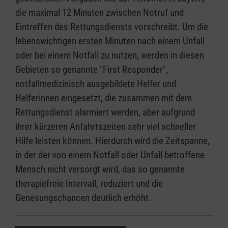
die maximal 12 Minuten zwischen Notruf und
Eintreffen des Rettungsdiensts vorschreibt. Um die
lebenswichtigen ersten Minuten nach einem Unfall
oder bei einem Notfall zu nutzen, werden in diesen
Gebieten so genannte "First Responder",
notfallmedizinisch ausgebildete Helfer und
Helferinnen eingesetzt, die zusammen mit dem
Rettungsdienst alarmiert werden, aber aufgrund
ihrer kürzeren Anfahrtszeiten sehr viel schneller
Hilfe leisten können. Hierdurch wird die Zeitspanne,
in der der von einem Notfall oder Unfall betroffene
Mensch nicht versorgt wird, das so genannte
therapiefreie Intervall, reduziert und die
Genesungschancen deutlich erhöht.