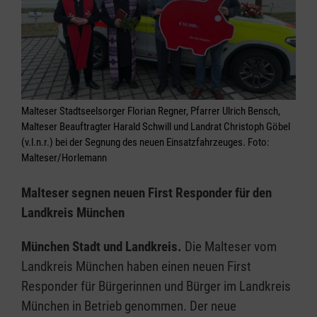
Malteser Stadtseelsorger Florian Regner, Pfarrer Ulrich Bensch,
Malteser Beauftragter Harald Schwill und Landrat Christoph Göbel
(v.l.n.r.) bei der Segnung des neuen Einsatzfahrzeuges. Foto:
Malteser/Horlemann
Malteser segnen neuen First Responder für den
Landkreis München
München Stadt und Landkreis.
Die Malteser vom
Landkreis München haben einen neuen First
Responder für Bürgerinnen und Bürger im Landkreis
München in Betrieb genommen. Der neue