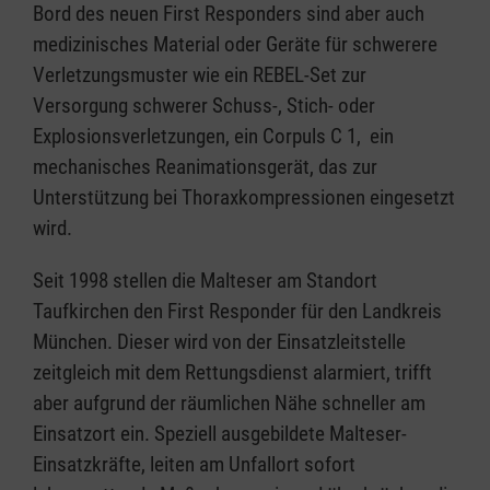
Bord des neuen First Responders sind aber auch
medizinisches Material oder Geräte für schwerere
Verletzungsmuster wie ein REBEL-Set zur
Versorgung schwerer Schuss-, Stich- oder
Explosionsverletzungen, ein Corpuls C 1, ein
mechanisches Reanimationsgerät, das zur
Unterstützung bei Thoraxkompressionen eingesetzt
wird.
Seit 1998 stellen die Malteser am Standort
Taufkirchen den First Responder für den Landkreis
München. Dieser wird von der Einsatzleitstelle
zeitgleich mit dem Rettungsdienst alarmiert, trifft
aber aufgrund der räumlichen Nähe schneller am
Einsatzort ein. Speziell ausgebildete Malteser-
Einsatzkräfte, leiten am Unfallort sofort