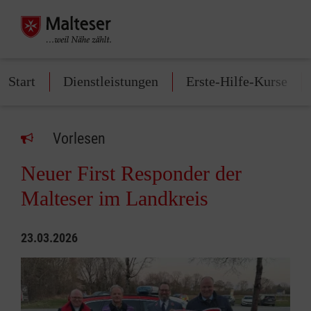
Start
Dienstleistungen
Erste-Hilfe-Kurse
Vorlesen
Neuer First Responder der
Malteser im Landkreis
23.03.2026