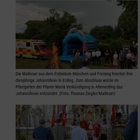
Die Malteser aus dem Erzbistum München und Freising feierten ihre
diesjährige Johannifeier in Erding. Zum Abschluss wurde im
Pfarrgarten der Pfarrei Mariä Verkündigung in Altenerding das
Johannifeuer entzündet. (Foto: Thomas Ziegler/Malteser)