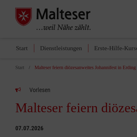
Start
Dienstleistungen
Erste-Hilfe-Kurs
Start
Malteser feiern diözesanweites Johannifest in Erding
Vorlesen
Malteser feiern diözes
07.07.2026