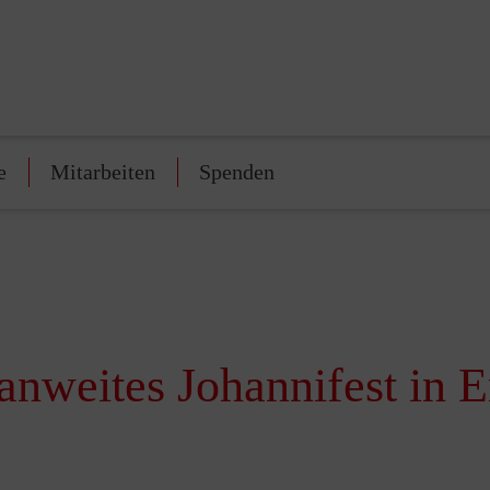
e
Mitarbeiten
Spenden
anweites Johannifest in 