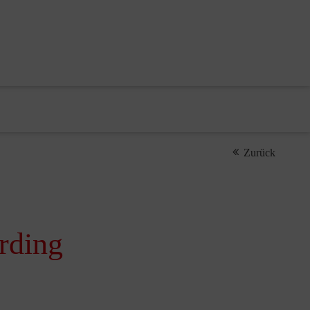
Zurück
Erding