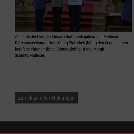
Am Ende der Heiligen Messe erbat Domkapitular und Malteser
Diözesanseelsorger Hans-Georg Platschek (Mitte) den Segen für neu
berufene ehrenamtliche Führungskräfte. (Foto: Margit
Schmitz/Malteser)
Zurück zu allen Meldungen