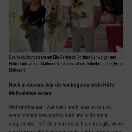
Das Ausbildungsteam mit Ella Gerhardt, Corinna Schwaiger und
Elmir Dautovic der Malteser freut sich auf die Teilnehmenden (Foto
Malteser).
Noch in diesem Jahr die wichtigsten erste Hilfe
Maßnahmen lernen
Wolfratshausen. Wer weiß noch, was zu tun ist,
wenn jemand bewusstlos wird und nicht mehr
ansprechbar ist? Oder was es zu beachten gilt, wenn
eine Person plötzlich nicht mehr richtig atmen kann