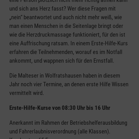
und sich ans Herz fasst? Wer diese Fragen mit
„nein“ beantwortet und auch nicht mehr weiß, wie
man einen Menschen in die Seitenlage bringt oder
wie die Herzdruckmassage funktioniert, für den ist
eine Auffrischung ratsam. In einem Erste-Hilfe-Kurs
erfahren die Teilnehmenden, worauf es im Notfall
ankommt, und wappnen sich für den Ernstfall.
Die Malteser in Wolfratshausen haben in diesem
Jahr noch vier Termine, an denen erste Hilfe Wissen
vermittelt wird.
Erste-Hilfe-Kurse von 08:30 Uhr bis 16 Uhr
Anerkannt im Rahmen der Betriebshelferausbildung
und Fahrerlaubnisverordnung (alle Klassen).