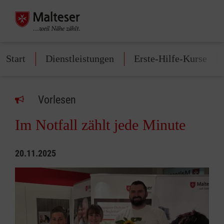
Start
Dienstleistungen
Erste-Hilfe-Kurse
Vorlesen
Im Notfall zählt jede Minute
20.11.2025