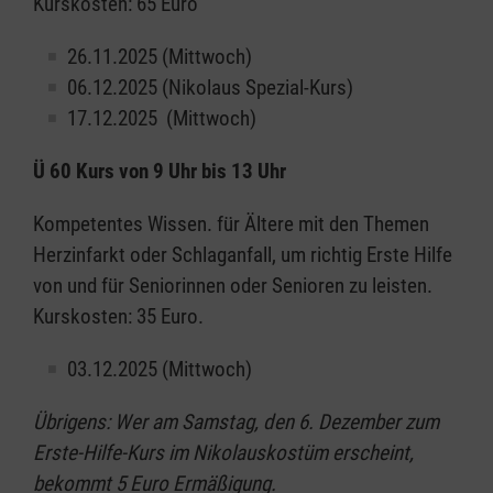
Kurskosten: 65 Euro
26.11.2025 (Mittwoch)
06.12.2025 (Nikolaus Spezial-Kurs)
17.12.2025 (Mittwoch)
Ü 60 Kurs von 9 Uhr bis 13 Uhr
Kompetentes Wissen. für Ältere mit den Themen
Herzinfarkt oder Schlaganfall, um richtig Erste Hilfe
von und für Seniorinnen oder Senioren zu leisten.
Kurskosten: 35 Euro.
03.12.2025 (Mittwoch)
Übrigens: Wer am Samstag, den 6. Dezember zum
Erste-Hilfe-Kurs im Nikolauskostüm erscheint,
bekommt 5 Euro Ermäßigung.