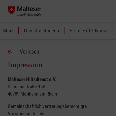
Start
Dienstleistungen
Erste-Hilfe-Kurse
Vorlesen
Impressum
Malteser Hilfsdienst e.V.
Siemensstraße 16A
40789 Monheim am Rhein
Gemeinschaftlich vertretungsberechtigte
Vorstandsmitglieder: