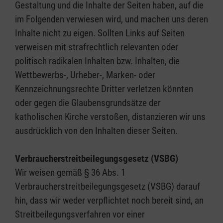
Gestaltung und die Inhalte der Seiten haben, auf die
im Folgenden verwiesen wird, und machen uns deren
Inhalte nicht zu eigen. Sollten Links auf Seiten
verweisen mit strafrechtlich relevanten oder
politisch radikalen Inhalten bzw. Inhalten, die
Wettbewerbs-, Urheber-, Marken- oder
Kennzeichnungsrechte Dritter verletzen könnten
oder gegen die Glaubensgrundsätze der
katholischen Kirche verstoßen, distanzieren wir uns
ausdrücklich von den Inhalten dieser Seiten.
Verbraucherstreitbeilegungsgesetz (VSBG)
Wir weisen gemäß § 36 Abs. 1
Verbraucherstreitbeilegungsgesetz (VSBG) darauf
hin, dass wir weder verpflichtet noch bereit sind, an
Streitbeilegungsverfahren vor einer