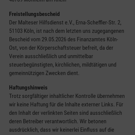
Freistellungsbescheid
Der Malteser Hilfsdienst e.V., Erna-Scheffler-Str. 2,
51103 Köln, ist nach dem letzten uns zugegangenen
Bescheid vom 29.05.2026 des Finanzamtes Köln-
Ost, von der Körperschaftsteuer befreit, da der
Verein ausschließlich und unmittelbar
steuerbegünstigten, kirchlichen, mildtätigen und
gemeinnützigen Zwecken dient.
Haftungshinweis
Trotz sorgfältiger inhaltlicher Kontrolle übernehmen
wir keine Haftung für die Inhalte externer Links. Für
den Inhalt der verlinkten Seiten sind ausschließlich
deren Betreiber verantwortlich. Wir betonen
ausdrücklich, dass wir keinerlei Einfluss auf die