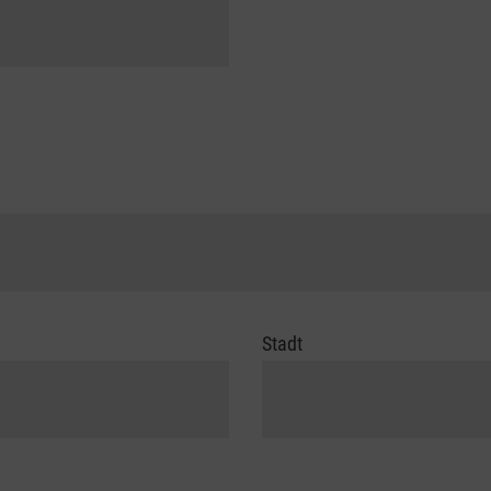
Stadt