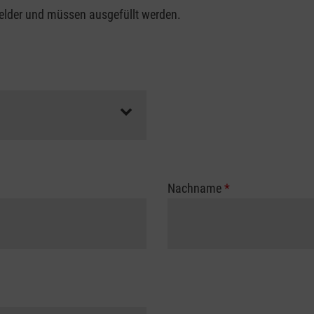
felder und müssen ausgefüllt werden.
Nachname
*