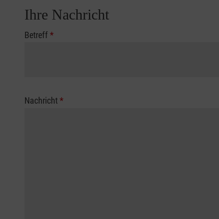
Ihre Nachricht
Betreff
*
Nachricht
*