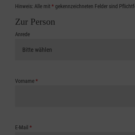
Hinweis: Alle mit
*
gekennzeichneten Felder sind Pflicht
Zur Person
Anrede
Vorname
*
E-Mail
*