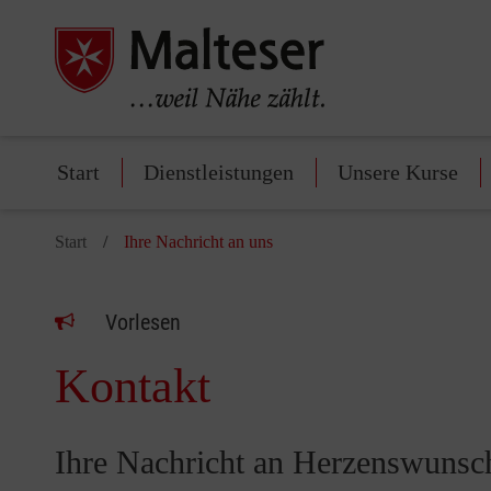
Start
Dienstleistungen
Unsere Kurse
Start
Ihre Nachricht an uns
Vorlesen
Kontakt
Ihre Nachricht an Herzenswuns