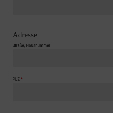
Adresse
Straße, Hausnummer
PLZ
*