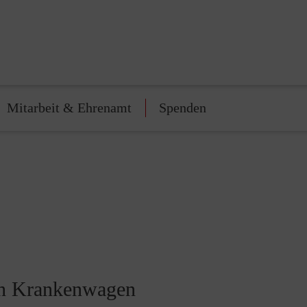
Mitarbeit & Ehrenamt
Spenden
ch Krankenwagen