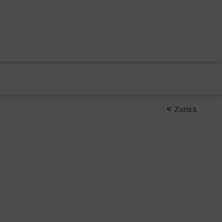
Zurück